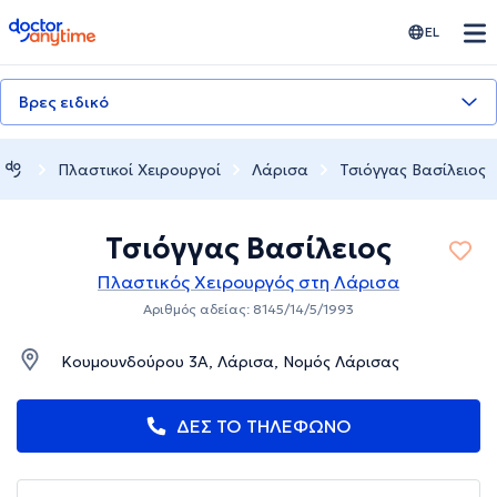
doctoranytime
EL
Βρες ειδικό
Πλαστικοί Χειρουργοί
Λάρισα
Τσιόγγας Βασίλειος
Τσιόγγας Βασίλειος
Πλαστικός Χειρουργός στη Λάρισα
Αριθμός αδείας: 8145/14/5/1993
Κουμουνδούρου 3Α, Λάρισα, Νομός Λάρισας
ΔΕΣ ΤΟ ΤΗΛΕΦΩΝΟ