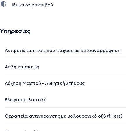
Ιδιωτικό ραντεβού
Υπηρεσίες
Αντιμετώπιση τοπικού πάχους με λιποαναρρόφηση
Απλή επίσκεψη
Αύξηση Μαστού - Αυξητική Στήθους
Βλεφαροπλαστική
Θεραπεία αντιγήρανσης με υαλουρονικό οξύ (fillers)