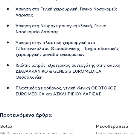
Άσκηση στη Γενική χειρουργική, Γενικό Νοσοκομείο
Λάρισας
Άσκηση στη Νευροχειρουργική κλινική, Γενικό
Νοσοκομείο Λάρισας
Άσκηση στην πλαστική χειρουργική στο
Γ.Παπανικολάου Θεσσαλονίκης - Τμήμα πλαστικής
χειρουργικής μονάδα εγκαυμάτων
Iδιώτης ιατρός, εξωτερικός συνεργάτης στην κλινική
ΔΙΑΒΑΛΚΑΝΙΚΟ & GENESIS EUROMEDICA,
Θεσσαλονίκη
Πλαστικός χειρούργος, γενική κλινική ΘΕΟΤΟΚΟΣ
EUROMEDICA και ΑΣΚΛΗΠΙΕΙΟΥ ΛΑΡΙΣΑΣ
Προτεινόμενα άρθρα
Botox
Μεσοθεραπεία
Μάθε πού εφαρμόζεται, ποιες είναι οι
Πόσο διαρκεί η με