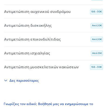
Αντιμετώπιση αυχενικού συνδρόμου
15€ – 30€
Αντιμετώπιση δισκοκήλης
Aπό 20€
Αντιμετώπιση επικονδυλίτιδας
Aπό 20€
Αντιμετώπιση ισχιαλγίας
Aπό 25€
Αντιμετώπιση μυοσκελετικών κακώσεων
15€ – 30€
Δες περισσότερες
Γνωρίζεις τον ειδικό; Βοήθησέ μας να ενημερώσουμε το