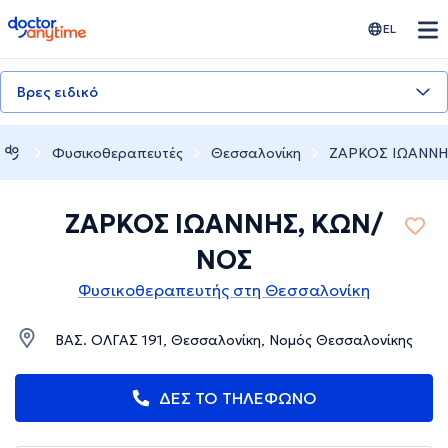
doctoranytime
EL
Βρες ειδικό
Φυσικοθεραπευτές
Θεσσαλονίκη
ΖΑΡΚΟΣ ΙΩΑΝΝΗ
ΖΑΡΚΟΣ ΙΩΑΝΝΗΣ, ΚΩΝ/
ΝΟΣ
Φυσικοθεραπευτής στη Θεσσαλονίκη
ΒΑΣ. ΟΛΓΑΣ 191, Θεσσαλονίκη, Νομός Θεσσαλονίκης
ΔΕΣ ΤΟ ΤΗΛΕΦΩΝΟ