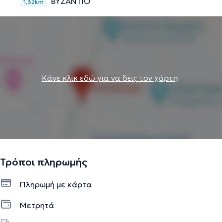
ΒΥΖΑΝΤΙΟ
1,32km
Κάνε κλικ εδώ για να δεις τον χάρτη
Τρόποι πληρωμής
Πληρωμή με κάρτα
Μετρητά