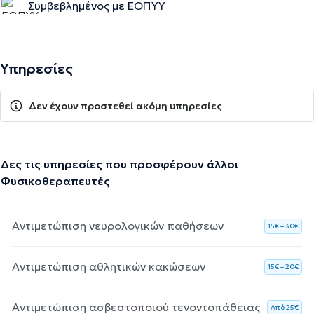
Συμβεβλημένος με ΕΟΠΥΥ
Υπηρεσίες
Δεν έχουν προστεθεί ακόμη υπηρεσίες
Δες τις υπηρεσίες που προσφέρουν άλλοι
Φυσικοθεραπευτές
Αντιμετώπιση νευρολογικών παθήσεων
15€ – 30€
Αντιμετώπιση αθλητικών κακώσεων
15€ – 20€
Αντιμετώπιση ασβεστοποιού τενοντοπάθειας
Aπό 25€