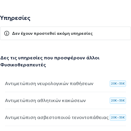
Υπηρεσίες
Δεν έχουν προστεθεί ακόμη υπηρεσίες
Δες τις υπηρεσίες που προσφέρουν άλλοι
Φυσικοθεραπευτές
Αντιμετώπιση νευρολογικών παθήσεων
20€ – 35€
Αντιμετώπιση αθλητικών κακώσεων
20€ – 35€
Αντιμετώπιση ασβεστοποιού τενοντοπάθειας
20€ – 35€