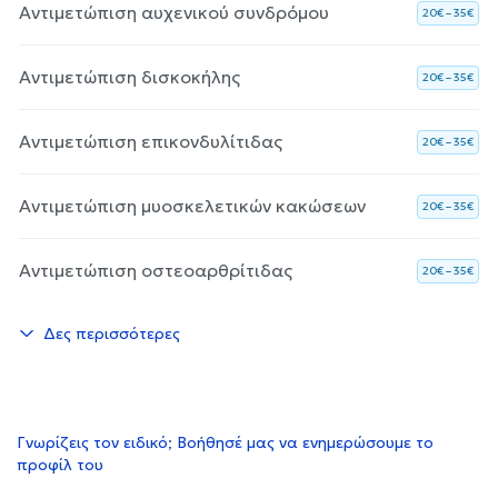
Αντιμετώπιση αυχενικού συνδρόμου
20€ – 35€
Αντιμετώπιση δισκοκήλης
20€ – 35€
Αντιμετώπιση επικονδυλίτιδας
20€ – 35€
Αντιμετώπιση μυοσκελετικών κακώσεων
20€ – 35€
Αντιμετώπιση οστεοαρθρίτιδας
20€ – 35€
Δες περισσότερες
Γνωρίζεις τον ειδικό; Βοήθησέ μας να ενημερώσουμε το
προφίλ του