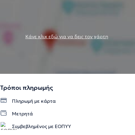
Κάνε κλικ εδώ για να δεις τον χάρτη
Τρόποι πληρωμής
Πληρωμή με κάρτα
Μετρητά
Συμβεβλημένος με ΕΟΠΥΥ