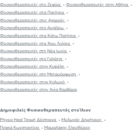
Φυσικοθεραπευτές στο Ζεφύρι
Φυσικοθεραπευτές στην Αθήνα
Φυσικοθεραπευτές στα Πατήσια
Φυσικοθεραπευτές στις Αχαρνές
Φυσικοθεραπευτές στο Αιγάλεω
Φυσικοθεραπευτές στα Κάτω Πατήσια
Φυσικοθεραπευτές στα Άνω Λιόσια
Φυσικοθεραπευτές στη Νέα Ιωνία
Φυσικοθεραπευτές στο Γαλάτσι
Φυσικοθεραπευτές στην Κυψέλη
Φυσικοθεραπευτές στη Μεταμόρφωση
Φυσικοθεραπευτές στον Κολωνό
Φυσικοθεραπευτές στην Αγία Βαρβάρα
Δημοφιλείς Φυσικοθεραπευτές στο Ίλιον
Physio Heal Τσομή Δέσποινα
Μυλωνάς Δημήτριος
Πνακά Κωνσταντίνα
Μαμαλάκης Ελευθέριος