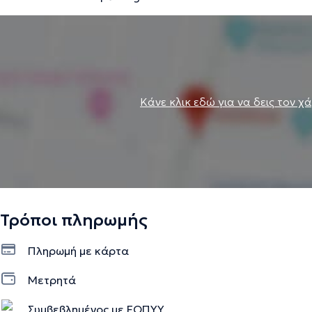
Κάνε κλικ εδώ για να δεις τον χ
Τρόποι πληρωμής
Πληρωμή με κάρτα
Μετρητά
Συμβεβλημένος με ΕΟΠΥΥ