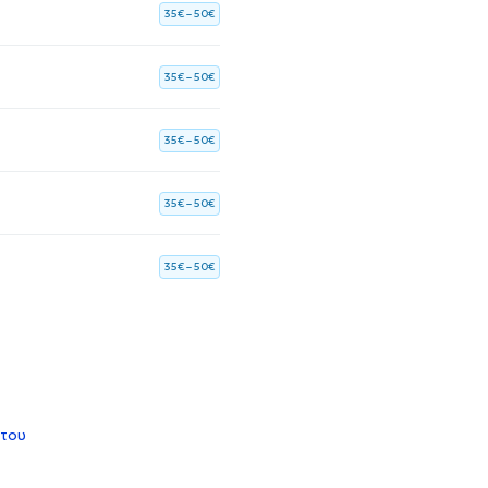
35€ – 50€
35€ – 50€
35€ – 50€
35€ – 50€
35€ – 50€
 του