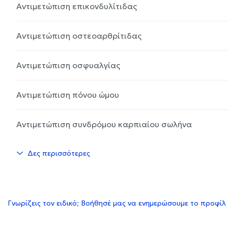
Αντιμετώπιση επικονδυλίτιδας
Αντιμετώπιση οστεοαρθρίτιδας
Αντιμετώπιση οσφυαλγίας
Αντιμετώπιση πόνου ώμου
Αντιμετώπιση συνδρόμου καρπιαίου σωλήνα
Δες περισσότερες
Γνωρίζεις τον ειδικό; Βοήθησέ μας να ενημερώσουμε το προφίλ