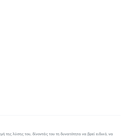
ή της λύσης του, δίνοντάς του τη δυνατότητα να βρεί ειδικό, να