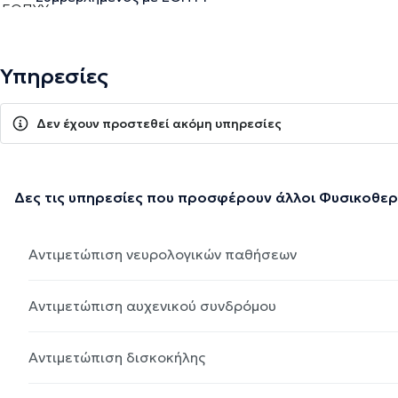
Υπηρεσίες
Δεν έχουν προστεθεί ακόμη υπηρεσίες
Δες τις υπηρεσίες που προσφέρουν άλλοι Φυσικοθε
Αντιμετώπιση νευρολογικών παθήσεων
Αντιμετώπιση αυχενικού συνδρόμου
Αντιμετώπιση δισκοκήλης