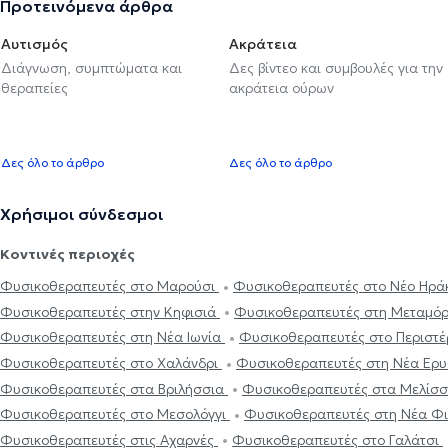
Προτεινόμενα άρθρα
Αυτισμός
Ακράτεια
Διάγνωση, συμπτώματα και
Δες βίντεο και συμβουλές για την
θεραπείες
ακράτεια ούρων
Δες όλο το άρθρο
Δες όλο το άρθρο
Χρήσιμοι σύνδεσμοι
Κοντινές περιοχές
Φυσικοθεραπευτές στο Μαρούσι
Φυσικοθεραπευτές στο Νέο Ηρά
Φυσικοθεραπευτές στην Κηφισιά
Φυσικοθεραπευτές στη Μεταμ
Φυσικοθεραπευτές στη Νέα Ιωνία
Φυσικοθεραπευτές στο Περιστέ
Φυσικοθεραπευτές στο Χαλάνδρι
Φυσικοθεραπευτές στη Νέα Ερ
Φυσικοθεραπευτές στα Βριλήσσια
Φυσικοθεραπευτές στα Μελίσ
Φυσικοθεραπευτές στο Μεσολόγγι
Φυσικοθεραπευτές στη Νέα Φ
Φυσικοθεραπευτές στις Αχαρνές
Φυσικοθεραπευτές στο Γαλάτσι