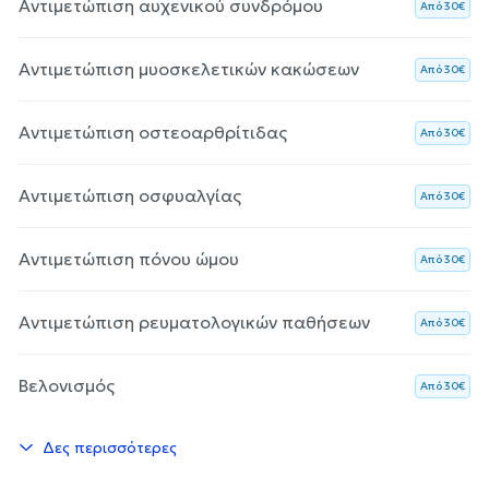
Αντιμετώπιση αυχενικού συνδρόμου
Aπό 30€
Αντιμετώπιση μυοσκελετικών κακώσεων
Aπό 30€
Αντιμετώπιση οστεοαρθρίτιδας
Aπό 30€
Αντιμετώπιση οσφυαλγίας
Aπό 30€
Αντιμετώπιση πόνου ώμου
Aπό 30€
Αντιμετώπιση ρευματολογικών παθήσεων
Aπό 30€
Βελονισμός
Aπό 30€
Δες περισσότερες