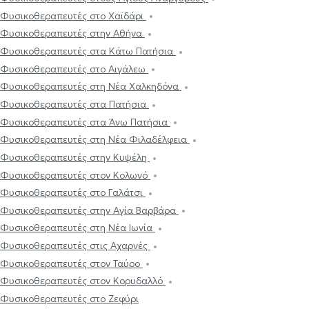
Φυσικοθεραπευτές στο Χαϊδάρι
Φυσικοθεραπευτές στην Αθήνα
Φυσικοθεραπευτές στα Κάτω Πατήσια
Φυσικοθεραπευτές στο Αιγάλεω
Φυσικοθεραπευτές στη Νέα Χαλκηδόνα
Φυσικοθεραπευτές στα Πατήσια
Φυσικοθεραπευτές στα Άνω Πατήσια
Φυσικοθεραπευτές στη Νέα Φιλαδέλφεια
Φυσικοθεραπευτές στην Κυψέλη
Φυσικοθεραπευτές στον Κολωνό
Φυσικοθεραπευτές στο Γαλάτσι
Φυσικοθεραπευτές στην Αγία Βαρβάρα
Φυσικοθεραπευτές στη Νέα Ιωνία
Φυσικοθεραπευτές στις Αχαρνές
Φυσικοθεραπευτές στον Ταύρο
Φυσικοθεραπευτές στον Κορυδαλλό
Φυσικοθεραπευτές στο Ζεφύρι