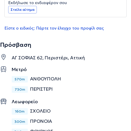
Εκδήλωσε το ενδιαφέρον σου
Στείλε αίτημα
Είστε ο ειδικός; Πάρτε τον έλεγχο του προφίλ σας
Πρόσβαση
ΑΓ ΣΟΦΙΑΣ 62, Περιστέρι, Αττική
Μετρό
ΑΝΘΟΥΠΟΛΗ
570m
ΠΕΡΙΣΤΕΡΙ
730m
Λεωφορείο
ΣΧΟΛΕΙΟ
160m
ΠΡΟΝΟΙΑ
300m