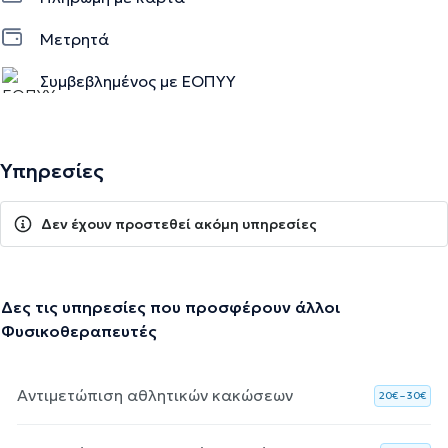
Μετρητά
Συμβεβλημένος με ΕΟΠΥΥ
Υπηρεσίες
Δεν έχουν προστεθεί ακόμη υπηρεσίες
Δες τις υπηρεσίες που προσφέρουν άλλοι
Φυσικοθεραπευτές
Αντιμετώπιση αθλητικών κακώσεων
20€ – 30€