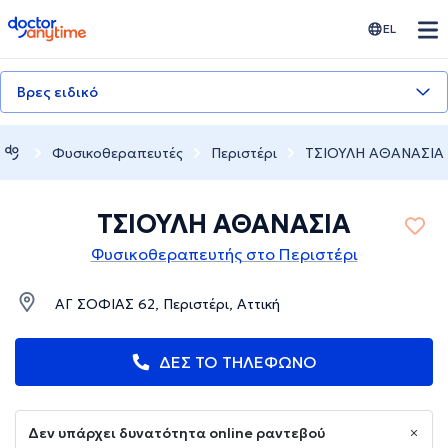
doctoranytime
EL
Βρες ειδικό
Φυσικοθεραπευτές
Περιστέρι
ΤΣΙΟΥΛΗ ΑΘΑΝΑΣΙΑ
ΤΣΙΟΥΛΗ ΑΘΑΝΑΣΙΑ
Φυσικοθεραπευτής στο Περιστέρι
ΑΓ ΣΟΦΙΑΣ 62, Περιστέρι, Αττική
ΔΕΣ ΤΟ ΤΗΛΕΦΩΝΟ
Δεν υπάρχει δυνατότητα online ραντεβού