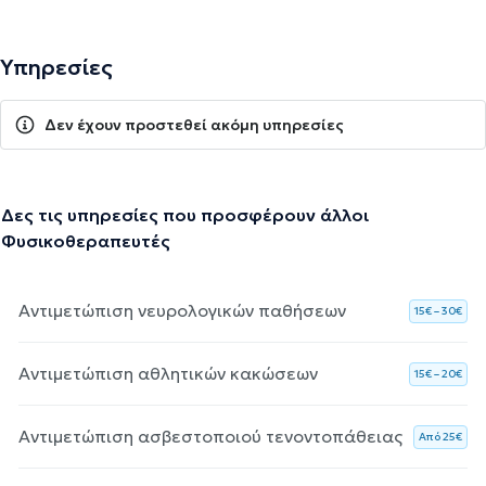
Υπηρεσίες
Δεν έχουν προστεθεί ακόμη υπηρεσίες
Δες τις υπηρεσίες που προσφέρουν άλλοι
Φυσικοθεραπευτές
Αντιμετώπιση νευρολογικών παθήσεων
15€ – 30€
Αντιμετώπιση αθλητικών κακώσεων
15€ – 20€
Αντιμετώπιση ασβεστοποιού τενοντοπάθειας
Aπό 25€