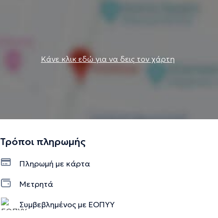
Κάνε κλικ εδώ για να δεις τον χάρτη
Τρόποι πληρωμής
Πληρωμή με κάρτα
Μετρητά
Συμβεβλημένος με ΕΟΠΥΥ