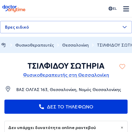
doctoranytime
EL
Βρες ειδικό
Φυσικοθεραπευτές
Θεσσαλονίκη
ΤΣΙΛΦΙΔΟΥ ΣΩΤ
ΤΣΙΛΦΙΔΟΥ ΣΩΤΗΡΙΑ
Φυσικοθεραπευτής στη Θεσσαλονίκη
ΒΑΣ ΟΛΓΑΣ 163, Θεσσαλονίκη, Νομός Θεσσαλονίκης
ΔΕΣ ΤΟ ΤΗΛΕΦΩΝΟ
Δεν υπάρχει δυνατότητα online ραντεβού