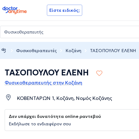
doctoranytime
Είστε ειδικός;
Φυσικοθεραπευτές
Κοζάνη
ΤΑΣΟΠΟΥΛΟΥ ΕΛΕΝΗ
ΤΑΣΟΠΟΥΛΟΥ ΕΛΕΝΗ
Φυσικοθεραπευτής στην Κοζάνη
ΚΟΒΕΝΤΑΡΩΝ 1, Κοζάνη, Νομός Κοζάνης
Δεν υπάρχει δυνατότητα online ραντεβού
Εκδήλωσε το ενδιαφέρον σου