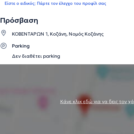
Είστε ο ειδικός; Πάρτε τον έλεγχο του προφίλ σας
Πρόσβαση
ΚΟΒΕΝΤΑΡΩΝ 1, Κοζάνη, Νομός Κοζάνης
Parking
Δεν διαθέτει parking
Κάνε κλικ εδώ για να δεις τον χ