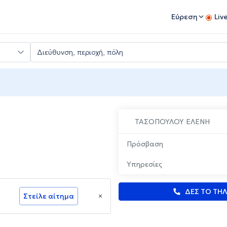
Εύρεση
Liv
ΤΑΣΟΠΟΥΛΟΥ ΕΛΕΝΗ
Πρόσβαση
Υπηρεσίες
ΔΕΣ ΤΟ ΤΗ
Στείλε αίτημα