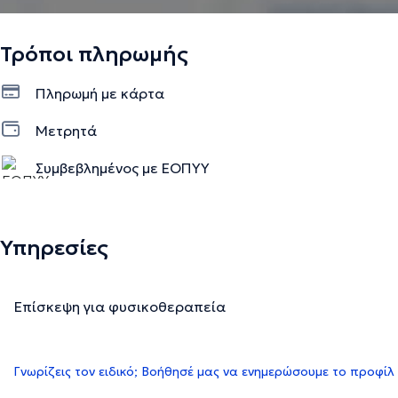
Τρόποι πληρωμής
Πληρωμή με κάρτα
Μετρητά
Συμβεβλημένος με ΕΟΠΥΥ
Υπηρεσίες
Επίσκεψη για φυσικοθεραπεία
Γνωρίζεις τον ειδικό; Βοήθησέ μας να ενημερώσουμε το προφίλ