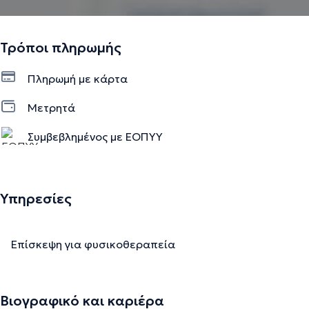
Τρόποι πληρωμής
Πληρωμή με κάρτα
Μετρητά
Συμβεβλημένος με ΕΟΠΥΥ
Ιδιωτικό ραντεβού, Στρατιωτικών-Λιμενικών
Υπηρεσίες
Επίσκεψη για φυσικοθεραπεία
Βιογραφικό και καριέρα