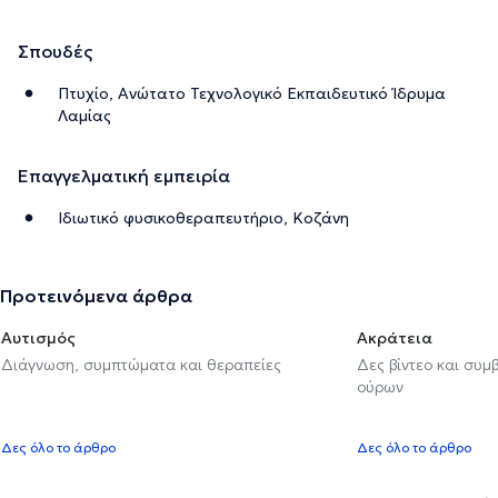
Σπουδές
Πτυχίο, Ανώτατο Τεχνολογικό Εκπαιδευτικό Ίδρυμα
Λαμίας
Επαγγελματική εμπειρία
Ιδιωτικό φυσικοθεραπευτήριο, Κοζάνη
Προτεινόμενα άρθρα
Αυτισμός
Ακράτεια
Διάγνωση, συμπτώματα και θεραπείες
Δες βίντεο και συμ
ούρων
Δες όλο το άρθρο
Δες όλο το άρθρο