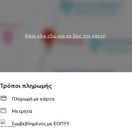
Κάνε κλικ εδώ για να δεις τον χάρτη
Τρόποι πληρωμής
Πληρωμή με κάρτα
Μετρητά
Συμβεβλημένος με ΕΟΠΥΥ