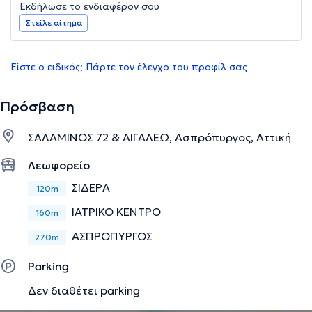
Εκδήλωσε το ενδιαφέρον σου
Στείλε αίτημα
Είστε ο ειδικός; Πάρτε τον έλεγχο του προφίλ σας
Πρόσβαση
ΣΑΛΑΜΙΝΟΣ 72 & ΑΙΓΑΛΕΩ, Ασπρόπυργος, Αττική
Λεωφορείο
ΣΙΔΕΡΑ
120m
ΙΑΤΡΙΚΟ ΚΕΝΤΡΟ
160m
ΑΣΠΡΟΠΥΡΓΟΣ
270m
Parking
Δεν διαθέτει parking