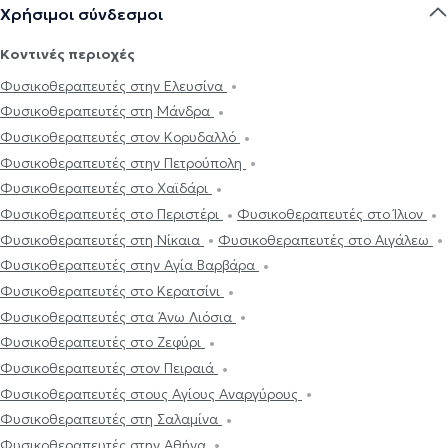
Χρήσιμοι σύνδεσμοι
Κοντινές περιοχές
Φυσικοθεραπευτές στην Ελευσίνα
Φυσικοθεραπευτές στη Μάνδρα
Φυσικοθεραπευτές στον Κορυδαλλό
Φυσικοθεραπευτές στην Πετρούπολη
Φυσικοθεραπευτές στο Χαϊδάρι
Φυσικοθεραπευτές στο Περιστέρι
Φυσικοθεραπευτές στο Ίλιον
Φυσικοθεραπευτές στη Νίκαια
Φυσικοθεραπευτές στο Αιγάλεω
Φυσικοθεραπευτές στην Αγία Βαρβάρα
Φυσικοθεραπευτές στο Κερατσίνι
Φυσικοθεραπευτές στα Άνω Λιόσια
Φυσικοθεραπευτές στο Ζεφύρι
Φυσικοθεραπευτές στον Πειραιά
Φυσικοθεραπευτές στους Αγίους Αναργύρους
Φυσικοθεραπευτές στη Σαλαμίνα
Φυσικοθεραπευτές στην Αθήνα