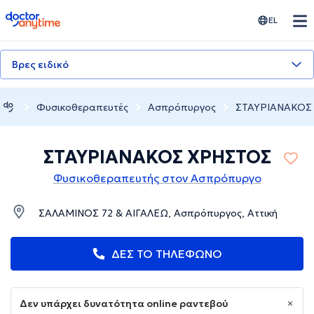
doctoranytime
EL
Βρες ειδικό
Φυσικοθεραπευτές
Ασπρόπυργος
ΣΤΑΥΡΙΑΝΑΚΟΣ
ΣΤΑΥΡΙΑΝΑΚΟΣ ΧΡΗΣΤΟΣ
Φυσικοθεραπευτής στον Ασπρόπυργο
ΣΑΛΑΜΙΝΟΣ 72 & ΑΙΓΑΛΕΩ, Ασπρόπυργος, Αττική
ΔΕΣ ΤΟ ΤΗΛΕΦΩΝΟ
Δεν υπάρχει δυνατότητα online ραντεβού