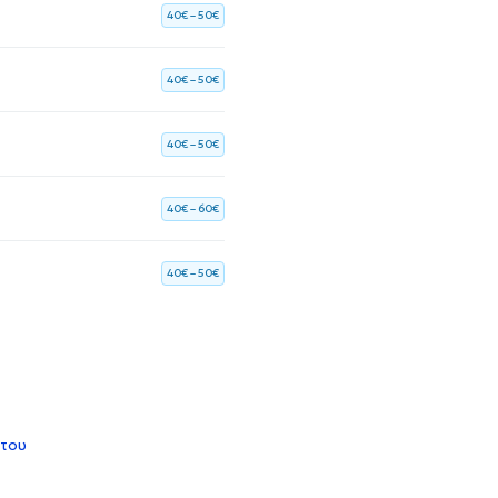
40€ – 50€
40€ – 50€
40€ – 50€
40€ – 60€
40€ – 50€
 του