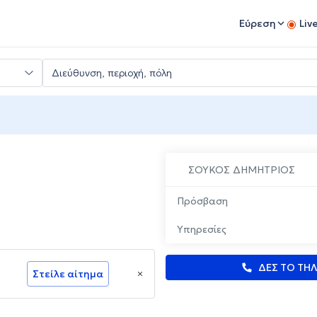
Εύρεση
Liv
ΣΟΥΚΟΣ ΔΗΜΗΤΡΙΟΣ
Πρόσβαση
Υπηρεσίες
ΔΕΣ ΤΟ ΤΗ
Στείλε αίτημα