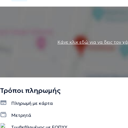
Κάνε κλικ εδώ για να δεις τον χ
Τρόποι πληρωμής
Πληρωμή με κάρτα
Μετρητά
Συμβεβλημένος με ΕΟΠΥΥ