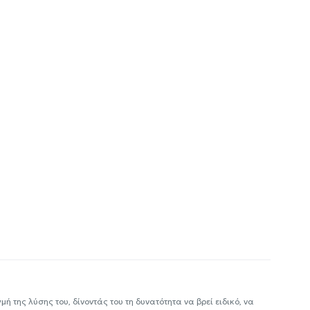
ή της λύσης του, δίνοντάς του τη δυνατότητα να βρεί ειδικό, να