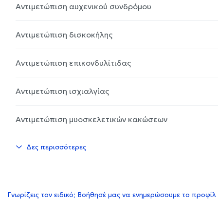
Αντιμετώπιση αυχενικού συνδρόμου
Αντιμετώπιση δισκοκήλης
Αντιμετώπιση επικονδυλίτιδας
Αντιμετώπιση ισχιαλγίας
Αντιμετώπιση μυοσκελετικών κακώσεων
Δες περισσότερες
Γνωρίζεις τον ειδικό; Βοήθησέ μας να ενημερώσουμε το προφίλ