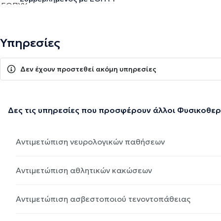
Υπηρεσίες
Δεν έχουν προστεθεί ακόμη υπηρεσίες
Δες τις υπηρεσίες που προσφέρουν άλλοι Φυσικοθε
Αντιμετώπιση νευρολογικών παθήσεων
Αντιμετώπιση αθλητικών κακώσεων
Αντιμετώπιση ασβεστοποιού τενοντοπάθειας