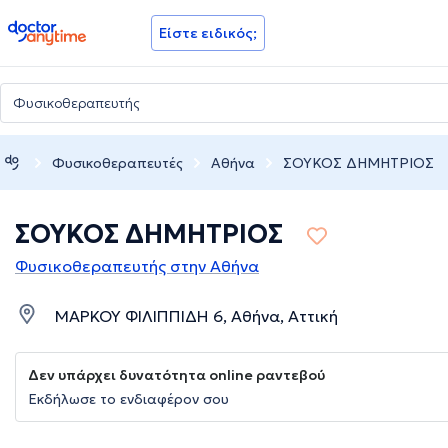
doctoranytime
Είστε ειδικός;
Φυσικοθεραπευτές
Αθήνα
ΣΟΥΚΟΣ ΔΗΜΗΤΡΙΟΣ
ΣΟΥΚΟΣ ΔΗΜΗΤΡΙΟΣ
Φυσικοθεραπευτής στην Αθήνα
ΜΑΡΚΟΥ ΦΙΛΙΠΠΙΔΗ 6, Αθήνα, Αττική
Δεν υπάρχει δυνατότητα online ραντεβού
Εκδήλωσε το ενδιαφέρον σου