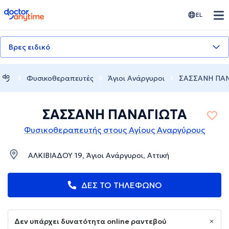
doctoranytime
EL
Βρες ειδικό
Φυσικοθεραπευτές
Άγιοι Ανάργυροι
ΣΑΣΣΑΝΗ ΠΑ
ΣΑΣΣΑΝΗ ΠΑΝΑΓΙΩΤΑ
Φυσικοθεραπευτής στους Αγίους Αναργύρους
ΑΛΚΙΒΙΑΔΟΥ 19, Άγιοι Ανάργυροι, Αττική
ΔΕΣ ΤΟ ΤΗΛΕΦΩΝΟ
Δεν υπάρχει δυνατότητα online ραντεβού