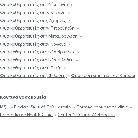
Φυσικοθεραπευτές στη Νέα Ιωνία
Φυσικοθεραπευτές στην Κυψέλη
Φυσικοθεραπευτές στις Αχαρνές
Φυσικοθεραπευτές στην Πετρούπολη
Φυσικοθεραπευτές στη Μεταμόρφωση
Φυσικοθεραπευτές στον Κολωνό
Φυσικοθεραπευτές στο Νέο Ηράκλειο
Φυσικοθεραπευτές στη Νέα φιλοθέη
Φυσικοθεραπευτές στου Γκύζη
Φυσικοθεραπευτές στη Φιλοθέη
Φυσικοθεραπευτές στο Χαϊδάρι
Κοντινά νοσοκομεία
Ιάζω
Bioclab Ιδιωτικά Πολυιατρεία
Premedicare health clinic
Premedicare Health Clinic
Center NT-CardioMetabolics