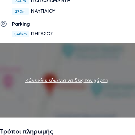
ΠΑΠΑΔΙΑΜΑΝΤΗ
240m
ΝΑΥΠΛΙΟΥ
270m
Parking
ΠΗΓΑΣΟΣ
1,46km
Κάνε κλικ εδώ για να δεις τον χάρτη
Τρόποι πληρωμής