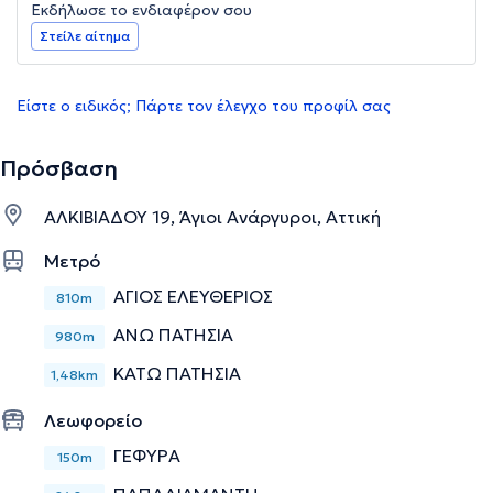
Εκδήλωσε το ενδιαφέρον σου
Στείλε αίτημα
Είστε ο ειδικός; Πάρτε τον έλεγχο του προφίλ σας
Πρόσβαση
ΑΛΚΙΒΙΑΔΟΥ 19, Άγιοι Ανάργυροι, Αττική
Μετρό
ΑΓΙΟΣ ΕΛΕΥΘΕΡΙΟΣ
810m
ΑΝΩ ΠΑΤΗΣΙΑ
980m
ΚΑΤΩ ΠΑΤΗΣΙΑ
1,48km
Λεωφορείο
ΓΕΦΥΡΑ
150m