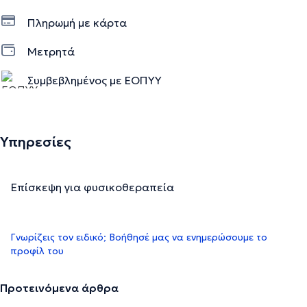
Πληρωμή με κάρτα
Μετρητά
Συμβεβλημένος με ΕΟΠΥΥ
Υπηρεσίες
Επίσκεψη για φυσικοθεραπεία
Γνωρίζεις τον ειδικό; Βοήθησέ μας να ενημερώσουμε το
προφίλ του
Προτεινόμενα άρθρα