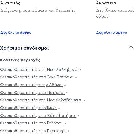
Αυτισμός
Ακράτεια
Διάγνωση, συμπτώματα και θεραπείες
Δες βίντεο και συμ
ούρων
Δες όλο το άρθρο
Δες όλο το άρθρο
Χρήσιμοι σύνδεσμοι
Κοντινές περιοχές
Φυσικοθεραπευτές στη Νέα Χαλκηδόνα
Φυσικοθεραπευτές στα Άνω Πατήσια
Φυσικοθεραπευτές στην Αθήνα
Φυσικοθεραπευτές στα Πατήσια
Φυσικοθεραπευτές στη Νέα Φιλαδέλφεια
Φυσικοθεραπευτές στο Ίλιον
Φυσικοθεραπευτές στα Κάτω Πατήσια
Φυσικοθεραπευτές στο Γαλάτσι
Φυσικοθεραπευτές στο Περιστέρι