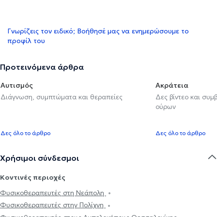
Γνωρίζεις τον ειδικό; Βοήθησέ μας να ενημερώσουμε το
προφίλ του
Προτεινόμενα άρθρα
Αυτισμός
Ακράτεια
Διάγνωση, συμπτώματα και θεραπείες
Δες βίντεο και συμ
ούρων
Δες όλο το άρθρο
Δες όλο το άρθρο
Χρήσιμοι σύνδεσμοι
Κοντινές περιοχές
Φυσικοθεραπευτές στη Νεάπολη
Φυσικοθεραπευτές στην Πολίχνη