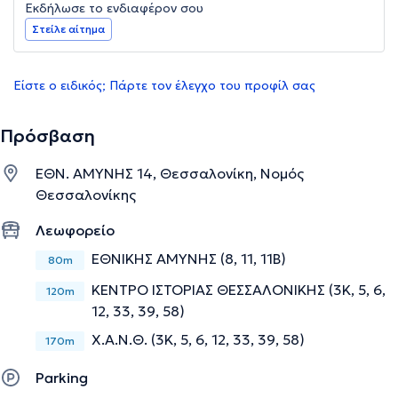
Εκδήλωσε το ενδιαφέρον σου
Στείλε αίτημα
Είστε ο ειδικός; Πάρτε τον έλεγχο του προφίλ σας
Πρόσβαση
ΕΘΝ. ΑΜΥΝΗΣ 14, Θεσσαλονίκη, Νομός
Θεσσαλονίκης
Λεωφορείο
ΕΘΝΙΚΗΣ ΑΜΥΝΗΣ (8, 11, 11Β)
80m
ΚΕΝΤΡΟ ΙΣΤΟΡΙΑΣ ΘΕΣΣΑΛΟΝΙΚΗΣ (3Κ, 5, 6,
120m
12, 33, 39, 58)
Χ.Α.Ν.Θ. (3Κ, 5, 6, 12, 33, 39, 58)
170m
Parking