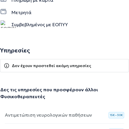
Πληρωμή με κάρτα
Μετρητά
Συμβεβλημένος με ΕΟΠΥΥ
Υπηρεσίες
Δεν έχουν προστεθεί ακόμη υπηρεσίες
Δες τις υπηρεσίες που προσφέρουν άλλοι
Φυσικοθεραπευτές
Αντιμετώπιση νευρολογικών παθήσεων
15€ – 30€