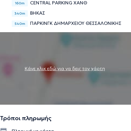
CENTRAL PARKING ΧΑΝΘ
160m
ΒΗΚΑΣ
340m
ΠΑΡΚΙΝΓΚ ΔΗΜΑΡΧΕΙΟΥ ΘΕΣΣΑΛΟΝΙΚΗΣ
540m
Κάνε κλικ εδώ για να δεις τον χάρτη
Τρόποι πληρωμής