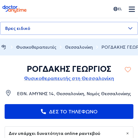
doctoranytime
EL
Βρες ειδικό
Φυσικοθεραπευτές
Θεσσαλονίκη
ΡΟΓΔΑΚΗΣ ΓΕΩΡ
ΡΟΓΔΑΚΗΣ ΓΕΩΡΓΙΟΣ
Φυσικοθεραπευτής στη Θεσσαλονίκη
ΕΘΝ. ΑΜΥΝΗΣ 14, Θεσσαλονίκη, Νομός Θεσσαλονίκης
ΔΕΣ ΤΟ ΤΗΛΕΦΩΝΟ
Δεν υπάρχει δυνατότητα online ραντεβού