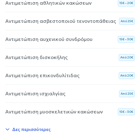
Αντιμετώπιση αθλητικών κακώσεων
15€ – 20€
Αντιμετώπιση ασβεστοποιού τενοντοπάθειας
Aπό 25€
Αντιμετώπιση αυχενικού συνδρόμου
15€ – 30€
Αντιμετώπιση δισκοκήλης
Aπό 20€
Αντιμετώπιση επικονδυλίτιδας
Aπό 20€
Αντιμετώπιση ισχιαλγίας
Aπό 25€
Αντιμετώπιση μυοσκελετικών κακώσεων
15€ – 30€
Δες περισσότερες