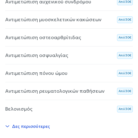
Αντιμετώπιση αυχενικού συνδρόμου
Aπό 30€
Αντιμετώπιση μυοσκελετικών κακώσεων
Aπό 30€
Αντιμετώπιση οστεοαρθρίτιδας
Aπό 30€
Αντιμετώπιση οσφυαλγίας
Aπό 30€
Αντιμετώπιση πόνου ώμου
Aπό 30€
Αντιμετώπιση ρευματολογικών παθήσεων
Aπό 30€
Βελονισμός
Aπό 30€
Δες περισσότερες