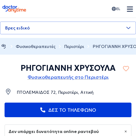
doctoranytime
EL
Βρες ειδικό
Φυσικοθεραπευτές
Περιστέρι
ΡΗΓΟΓΙΑΝΝΗ ΧΡΥΣ
ΡΗΓΟΓΙΑΝΝΗ ΧΡΥΣΟΥΛΑ
Φυσικοθεραπευτής στο Περιστέρι
ΠΤΟΛΕΜΑΙΔΟΣ 72, Περιστέρι, Αττική
ΔΕΣ ΤΟ ΤΗΛΕΦΩΝΟ
Δεν υπάρχει δυνατότητα online ραντεβού