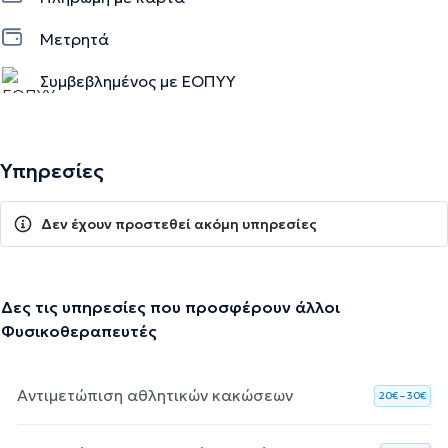
Μετρητά
Συμβεβλημένος με ΕΟΠΥΥ
Υπηρεσίες
Δεν έχουν προστεθεί ακόμη υπηρεσίες
Δες τις υπηρεσίες που προσφέρουν άλλοι
Φυσικοθεραπευτές
Αντιμετώπιση αθλητικών κακώσεων
20€ – 30€