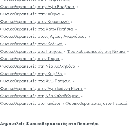
Φυσικοθεραπευτές στην Αγία Βαρβάρα
Φυσικοθεραπευτές στην Αθήνα
Φυσικοθεραπευτές στον Κορυδαλλό
Φυσικοθεραπευτές στα Κάτω Πατήσια
Φυσικοθεραπευτές στους Αγίους Αναργύρους
Φυσικοθεραπευτές στον Κολωνό
Φυσικοθεραπευτές στα Πατήσια
Φυσικοθεραπευτές στη Νίκαια
Φυσικοθεραπευτές στον Ταύρο
Φυσικοθεραπευτές στη Νέα Χαλκηδόνα
Φυσικοθεραπευτές στην Κυψέλη
Φυσικοθεραπευτές στα Άνω Πατήσια
Φυσικοθεραπευτές στον Άγιο Ιωάννη Ρέντη
Φυσικοθεραπευτές στη Νέα Φιλαδέλφεια
Φυσικοθεραπευτές στο Γαλάτσι
Φυσικοθεραπευτές στον Πειραιά
Δημοφιλείς Φυσικοθεραπευτές στο Περιστέρι