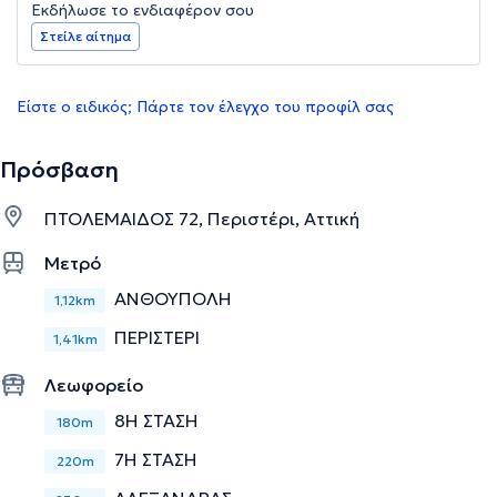
Εκδήλωσε το ενδιαφέρον σου
Στείλε αίτημα
Είστε ο ειδικός; Πάρτε τον έλεγχο του προφίλ σας
Πρόσβαση
ΠΤΟΛΕΜΑΙΔΟΣ 72, Περιστέρι, Αττική
Μετρό
ΑΝΘΟΥΠΟΛΗ
1,12km
ΠΕΡΙΣΤΕΡΙ
1,41km
Λεωφορείο
8Η ΣΤΑΣΗ
180m
7Η ΣΤΑΣΗ
220m