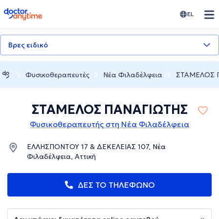
doctoranytime
EL
Βρες ειδικό
Φυσικοθεραπευτές
Νέα Φιλαδέλφεια
ΣΤΑΜΕΛΟΣ 
ΣΤΑΜΕΛΟΣ ΠΑΝΑΓΙΩΤΗΣ
Φυσικοθεραπευτής στη Νέα Φιλαδέλφεια
ΕΛΛΗΣΠΟΝΤΟΥ 17 & ΔΕΚΕΛΕΙΑΣ 107, Νέα
Φιλαδέλφεια, Αττική
ΔΕΣ ΤΟ ΤΗΛΕΦΩΝΟ