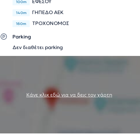
ΕΦΕΣΟΥ
100m
ΓΗΠΕΔΟ ΑΕΚ
140m
ΤΡΟΧΟΝΟΜΟΣ
160m
Parking
Δεν διαθέτει parking
Κάνε κλικ εδώ για να δεις τον χάρτη