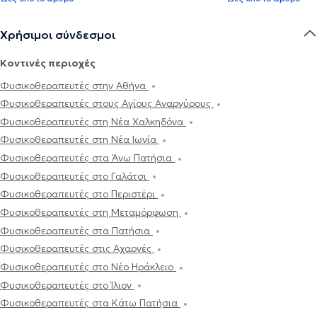
Χρήσιμοι σύνδεσμοι
Κοντινές περιοχές
Φυσικοθεραπευτές στην Αθήνα
Φυσικοθεραπευτές στους Αγίους Αναργύρους
Φυσικοθεραπευτές στη Νέα Χαλκηδόνα
Φυσικοθεραπευτές στη Νέα Ιωνία
Φυσικοθεραπευτές στα Άνω Πατήσια
Φυσικοθεραπευτές στο Γαλάτσι
Φυσικοθεραπευτές στο Περιστέρι
Φυσικοθεραπευτές στη Μεταμόρφωση
Φυσικοθεραπευτές στα Πατήσια
Φυσικοθεραπευτές στις Αχαρνές
Φυσικοθεραπευτές στο Νέο Ηράκλειο
Φυσικοθεραπευτές στο Ίλιον
Φυσικοθεραπευτές στα Κάτω Πατήσια