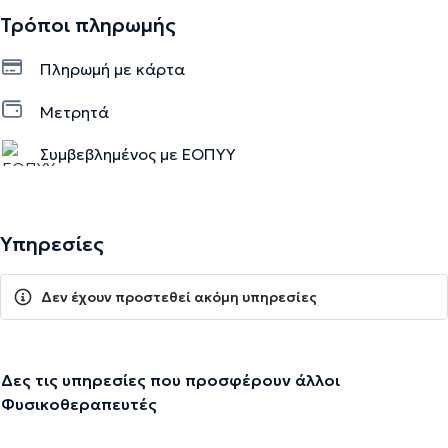
Τρόποι πληρωμής
Πληρωμή με κάρτα
Μετρητά
Συμβεβλημένος με ΕΟΠΥΥ
Υπηρεσίες
Δεν έχουν προστεθεί ακόμη υπηρεσίες
Δες τις υπηρεσίες που προσφέρουν άλλοι
Φυσικοθεραπευτές