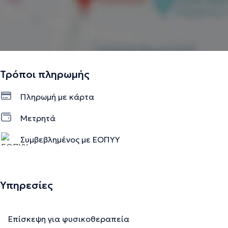
Τρόποι πληρωμής
Πληρωμή με κάρτα
Μετρητά
Συμβεβλημένος με ΕΟΠΥΥ
Υπηρεσίες
Επίσκεψη για φυσικοθεραπεία