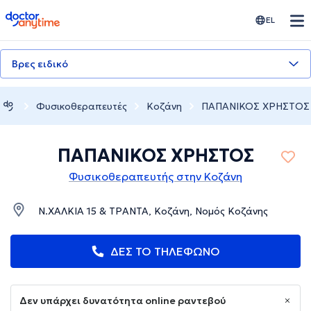
doctoranytime
EL
Βρες ειδικό
Φυσικοθεραπευτές
Κοζάνη
ΠΑΠΑΝΙΚΟΣ ΧΡΗΣΤΟΣ
ΠΑΠΑΝΙΚΟΣ ΧΡΗΣΤΟΣ
Φυσικοθεραπευτής στην Κοζάνη
Ν.ΧΑΛΚΙΑ 15 & ΤΡΑΝΤΑ, Κοζάνη, Νομός Κοζάνης
ΔΕΣ ΤΟ ΤΗΛΕΦΩΝΟ
Δεν υπάρχει δυνατότητα online ραντεβού