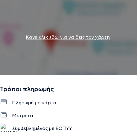
Κάνε κλικ εδώ για να δεις τον χάρτη
Τρόποι πληρωμής
Πληρωμή με κάρτα
Μετρητά
Συμβεβλημένος με ΕΟΠΥΥ