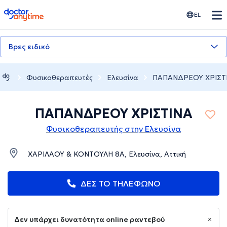
doctoranytime
EL
Βρες ειδικό
Φυσικοθεραπευτές
Ελευσίνα
ΠΑΠΑΝΔΡΕΟΥ ΧΡΙΣΤ
ΠΑΠΑΝΔΡΕΟΥ ΧΡΙΣΤΙΝΑ
Φυσικοθεραπευτής στην Ελευσίνα
ΧΑΡΙΛΑΟΥ & ΚΟΝΤΟΥΛΗ 8Α, Ελευσίνα, Αττική
ΔΕΣ ΤΟ ΤΗΛΕΦΩΝΟ
Δεν υπάρχει δυνατότητα online ραντεβού