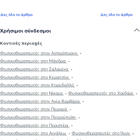
Δες όλο το άρθρο
Δες όλο το άρθρο
Χρήσιμοι σύνδεσμοι
Κοντινές περιοχές
Φυσικοθεραπευτές στον Ασπρόπυργο
Φυσικοθεραπευτές στη Μάνδρα
Φυσικοθεραπευτές στη Σαλαμίνα
Φυσικοθεραπευτές στο Κερατσίνι
Φυσικοθεραπευτές στον Κορυδαλλό
Φυσικοθεραπευτές στη Νίκαια
Φυσικοθεραπευτές στο Χαϊδάρι
Φυσικοθεραπευτές στην Αγία Βαρβάρα
Φυσικοθεραπευτές στον Πειραιά
Φυσικοθεραπευτές στην Πετρούπολη
Φυσικοθεραπευτές στο Περιστέρι
Φυσικοθεραπευτές στο Αιγάλεω
Φυσικοθεραπευτές στο Ίλιον