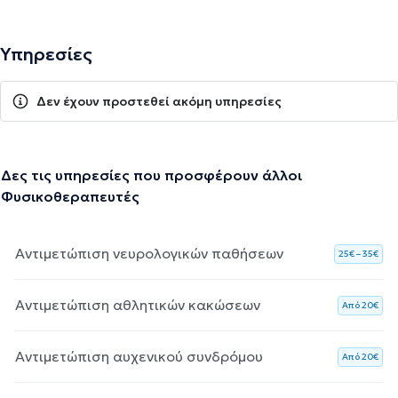
Υπηρεσίες
Δεν έχουν προστεθεί ακόμη υπηρεσίες
Δες τις υπηρεσίες που προσφέρουν άλλοι
Φυσικοθεραπευτές
Αντιμετώπιση νευρολογικών παθήσεων
25€ – 35€
Αντιμετώπιση αθλητικών κακώσεων
Aπό 20€
Αντιμετώπιση αυχενικού συνδρόμου
Aπό 20€