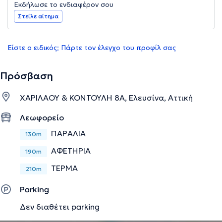
Εκδήλωσε το ενδιαφέρον σου
Στείλε αίτημα
Είστε ο ειδικός; Πάρτε τον έλεγχο του προφίλ σας
Πρόσβαση
ΧΑΡΙΛΑΟΥ & ΚΟΝΤΟΥΛΗ 8Α, Ελευσίνα, Αττική
Λεωφορείο
ΠΑΡΑΛΙΑ
130m
ΑΦΕΤΗΡΙΑ
190m
ΤΕΡΜΑ
210m
Parking
Δεν διαθέτει parking