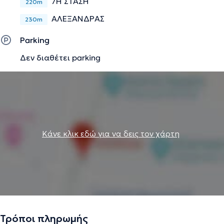
7Η ΣΤΑΣΗ
220m
ΑΛΕΞΑΝΔΡΑΣ
230m
Parking
Δεν διαθέτει parking
Κάνε κλικ εδώ για να δεις τον χάρτη
Τρόποι πληρωμής