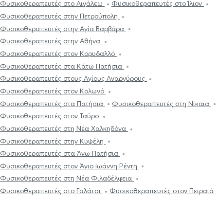
Φυσικοθεραπευτές στο Αιγάλεω
Φυσικοθεραπευτές στο Ίλιον
Φυσικοθεραπευτές στην Πετρούπολη
Φυσικοθεραπευτές στην Αγία Βαρβάρα
Φυσικοθεραπευτές στην Αθήνα
Φυσικοθεραπευτές στον Κορυδαλλό
Φυσικοθεραπευτές στα Κάτω Πατήσια
Φυσικοθεραπευτές στους Αγίους Αναργύρους
Φυσικοθεραπευτές στον Κολωνό
Φυσικοθεραπευτές στα Πατήσια
Φυσικοθεραπευτές στη Νίκαια
Φυσικοθεραπευτές στον Ταύρο
Φυσικοθεραπευτές στη Νέα Χαλκηδόνα
Φυσικοθεραπευτές στην Κυψέλη
Φυσικοθεραπευτές στα Άνω Πατήσια
Φυσικοθεραπευτές στον Άγιο Ιωάννη Ρέντη
Φυσικοθεραπευτές στη Νέα Φιλαδέλφεια
Φυσικοθεραπευτές στο Γαλάτσι
Φυσικοθεραπευτές στον Πειραιά