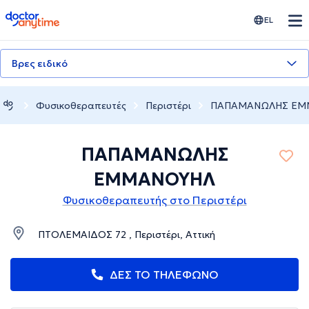
doctoranytime
EL
Βρες ειδικό
Φυσικοθεραπευτές
Περιστέρι
ΠΑΠΑΜΑΝΩΛΗΣ ΕΜ
ΠΑΠΑΜΑΝΩΛΗΣ
ΕΜΜΑΝΟΥΗΛ
Φυσικοθεραπευτής στο Περιστέρι
ΠΤΟΛΕΜΑΙΔΟΣ 72 , Περιστέρι, Αττική
ΔΕΣ ΤΟ ΤΗΛΕΦΩΝΟ