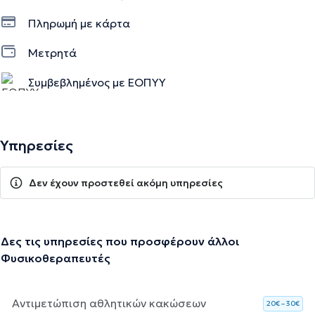
Πληρωμή με κάρτα
Μετρητά
Συμβεβλημένος με ΕΟΠΥΥ
Υπηρεσίες
Δεν έχουν προστεθεί ακόμη υπηρεσίες
Δες τις υπηρεσίες που προσφέρουν άλλοι
Φυσικοθεραπευτές
Αντιμετώπιση αθλητικών κακώσεων
20€ – 30€