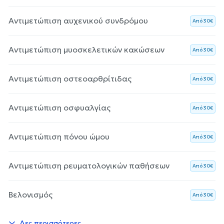
Αντιμετώπιση αυχενικού συνδρόμου
Aπό 30€
Αντιμετώπιση μυοσκελετικών κακώσεων
Aπό 30€
Αντιμετώπιση οστεοαρθρίτιδας
Aπό 30€
Αντιμετώπιση οσφυαλγίας
Aπό 30€
Αντιμετώπιση πόνου ώμου
Aπό 30€
Αντιμετώπιση ρευματολογικών παθήσεων
Aπό 30€
Βελονισμός
Aπό 30€
Δες περισσότερες