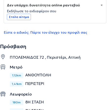
Δεν υπάρχει δυνατότητα online ραντεβού
Εκδήλωσε το ενδιαφέρον σου
Στείλε αίτημα
Είστε ο ειδικός; Πάρτε τον έλεγχο του προφίλ σας
Πρόσβαση
ΠΤΟΛΕΜΑΙΔΟΣ 72 , Περιστέρι, Αττική
Μετρό
ΑΝΘΟΥΠΟΛΗ
1,12km
ΠΕΡΙΣΤΕΡΙ
1,41km
Λεωφορείο
8Η ΣΤΑΣΗ
180m