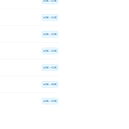
40€ – 50€
40€ – 50€
40€ – 50€
40€ – 50€
40€ – 50€
40€ – 60€
40€ – 50€