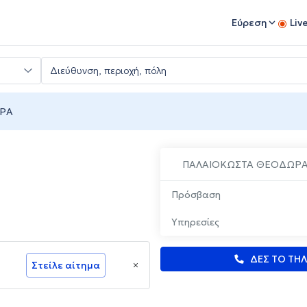
Εύρεση
Liv
ΡΑ
ΠΑΛΑΙΟΚΩΣΤΑ ΘΕΟΔΩΡ
Πρόσβαση
Υπηρεσίες
ΔΕΣ ΤΟ ΤΗ
Στείλε αίτημα