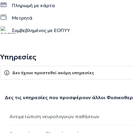
Πληρωμή με κάρτα
Μετρητά
Συμβεβλημένος με ΕΟΠΥΥ
Υπηρεσίες
Δεν έχουν προστεθεί ακόμη υπηρεσίες
Δες τις υπηρεσίες που προσφέρουν άλλοι Φυσικοθε
Αντιμετώπιση νευρολογικών παθήσεων