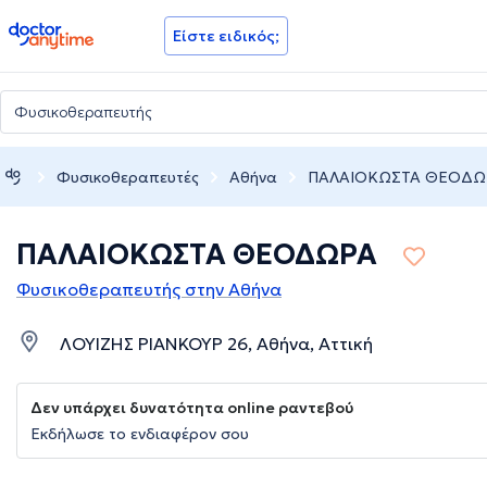
doctoranytime
Είστε ειδικός;
Φυσικοθεραπευτές
Αθήνα
ΠΑΛΑΙΟΚΩΣΤΑ ΘΕΟΔΩ
ΠΑΛΑΙΟΚΩΣΤΑ ΘΕΟΔΩΡΑ
Φυσικοθεραπευτής στην Αθήνα
ΛΟΥΙΖΗΣ ΡΙΑΝΚΟΥΡ 26, Αθήνα, Αττική
Δεν υπάρχει δυνατότητα online ραντεβού
Εκδήλωσε το ενδιαφέρον σου