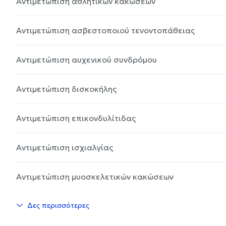
Αντιμετώπιση αθλητικών κακώσεων
Αντιμετώπιση ασβεστοποιού τενοντοπάθειας
Αντιμετώπιση αυχενικού συνδρόμου
Αντιμετώπιση δισκοκήλης
Αντιμετώπιση επικονδυλίτιδας
Αντιμετώπιση ισχιαλγίας
Αντιμετώπιση μυοσκελετικών κακώσεων
Δες περισσότερες