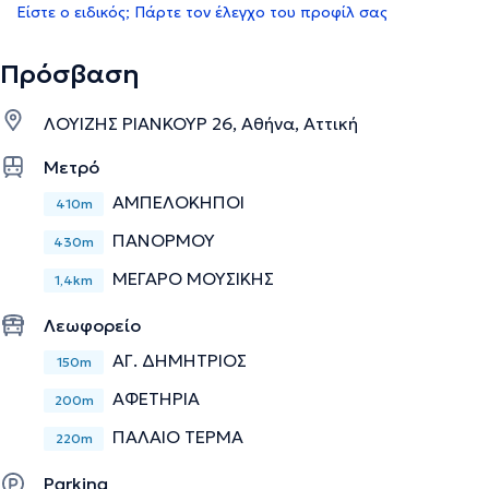
Είστε ο ειδικός; Πάρτε τον έλεγχο του προφίλ σας
Πρόσβαση
ΛΟΥΙΖΗΣ ΡΙΑΝΚΟΥΡ 26, Αθήνα, Αττική
Μετρό
ΑΜΠΕΛΟΚΗΠΟΙ
410m
ΠΑΝΟΡΜΟΥ
430m
ΜΕΓΑΡΟ ΜΟΥΣΙΚΗΣ
1,4km
Λεωφορείο
ΑΓ. ΔΗΜΗΤΡΙΟΣ
150m
ΑΦΕΤΗΡΙΑ
200m
ΠΑΛΑΙΟ ΤΕΡΜΑ
220m
Parking