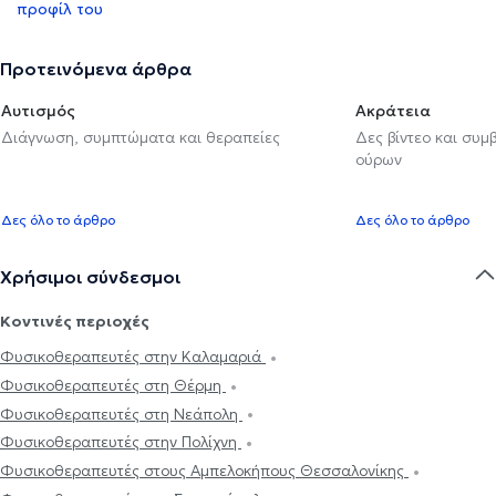
προφίλ του
Προτεινόμενα άρθρα
Αυτισμός
Ακράτεια
Διάγνωση, συμπτώματα και θεραπείες
Δες βίντεο και συμ
ούρων
Δες όλο το άρθρο
Δες όλο το άρθρο
Χρήσιμοι σύνδεσμοι
Κοντινές περιοχές
Φυσικοθεραπευτές στην Καλαμαριά
Φυσικοθεραπευτές στη Θέρμη
Φυσικοθεραπευτές στη Νεάπολη
Φυσικοθεραπευτές στην Πολίχνη
Φυσικοθεραπευτές στους Αμπελοκήπους Θεσσαλονίκης