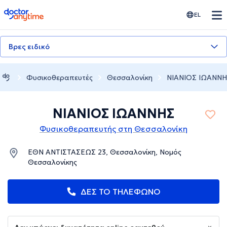
doctoranytime
EL
Βρες ειδικό
Φυσικοθεραπευτές
Θεσσαλονίκη
ΝΙΑΝΙΟΣ ΙΩΑΝΝ
ΝΙΑΝΙΟΣ ΙΩΑΝΝΗΣ
Φυσικοθεραπευτής στη Θεσσαλονίκη
ΕΘΝ ΑΝΤΙΣΤΑΣΕΩΣ 23, Θεσσαλονίκη, Νομός
Θεσσαλονίκης
ΔΕΣ ΤΟ ΤΗΛΕΦΩΝΟ