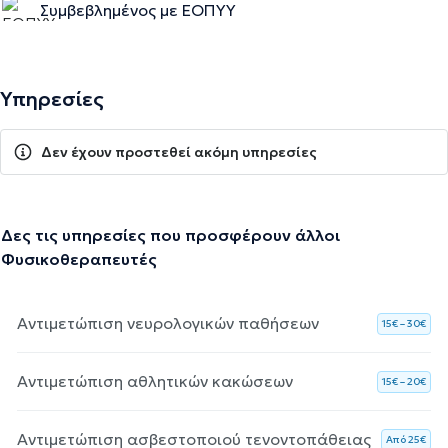
Συμβεβλημένος με ΕΟΠΥΥ
Υπηρεσίες
Δεν έχουν προστεθεί ακόμη υπηρεσίες
Δες τις υπηρεσίες που προσφέρουν άλλοι
Φυσικοθεραπευτές
Αντιμετώπιση νευρολογικών παθήσεων
15€ – 30€
Αντιμετώπιση αθλητικών κακώσεων
15€ – 20€
Αντιμετώπιση ασβεστοποιού τενοντοπάθειας
Aπό 25€