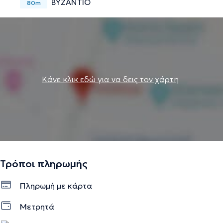
ΒΥΖΑΝΤΙΟ
80m
Κάνε κλικ εδώ για να δεις τον χάρτη
Τρόποι πληρωμής
Πληρωμή με κάρτα
Μετρητά