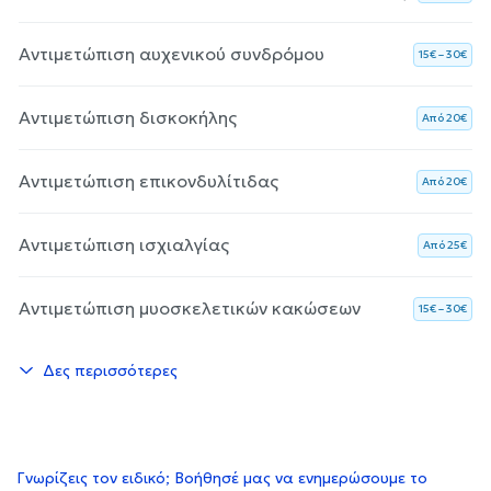
Αντιμετώπιση αυχενικού συνδρόμου
15€ – 30€
Αντιμετώπιση δισκοκήλης
Aπό 20€
Αντιμετώπιση επικονδυλίτιδας
Aπό 20€
Αντιμετώπιση ισχιαλγίας
Aπό 25€
Αντιμετώπιση μυοσκελετικών κακώσεων
15€ – 30€
Δες περισσότερες
Γνωρίζεις τον ειδικό; Βοήθησέ μας να ενημερώσουμε το