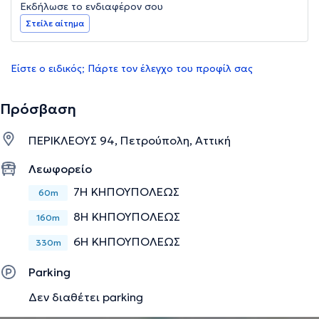
Εκδήλωσε το ενδιαφέρον σου
Στείλε αίτημα
Είστε ο ειδικός; Πάρτε τον έλεγχο του προφίλ σας
Πρόσβαση
ΠΕΡΙΚΛΕΟΥΣ 94, Πετρούπολη, Αττική
Λεωφορείο
7Η ΚΗΠΟΥΠΟΛΕΩΣ
60m
8Η ΚΗΠΟΥΠΟΛΕΩΣ
160m
6Η ΚΗΠΟΥΠΟΛΕΩΣ
330m
Parking
Δεν διαθέτει parking