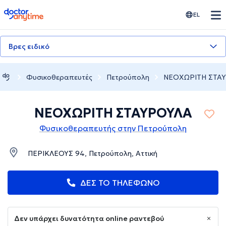
doctoranytime
EL
Βρες ειδικό
Φυσικοθεραπευτές
Πετρούπολη
ΝΕΟΧΩΡΙΤΗ ΣΤΑ
ΝΕΟΧΩΡΙΤΗ ΣΤΑΥΡΟΥΛΑ
Φυσικοθεραπευτής στην Πετρούπολη
ΠΕΡΙΚΛΕΟΥΣ 94, Πετρούπολη, Αττική
ΔΕΣ ΤΟ ΤΗΛΕΦΩΝΟ
Δεν υπάρχει δυνατότητα online ραντεβού