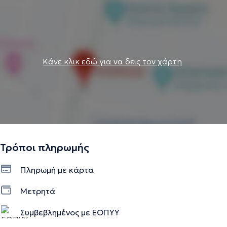
Κάνε κλικ εδώ για να δεις τον χάρτη
Τρόποι πληρωμής
Πληρωμή με κάρτα
Μετρητά
Συμβεβλημένος με ΕΟΠΥΥ