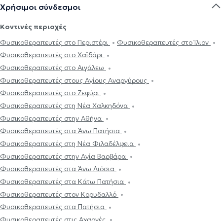
Χρήσιμοι σύνδεσμοι
Κοντινές περιοχές
Φυσικοθεραπευτές στο Περιστέρι
Φυσικοθεραπευτές στο Ίλιον
Φυσικοθεραπευτές στο Χαϊδάρι
Φυσικοθεραπευτές στο Αιγάλεω
Φυσικοθεραπευτές στους Αγίους Αναργύρους
Φυσικοθεραπευτές στο Ζεφύρι
Φυσικοθεραπευτές στη Νέα Χαλκηδόνα
Φυσικοθεραπευτές στην Αθήνα
Φυσικοθεραπευτές στα Άνω Πατήσια
Φυσικοθεραπευτές στη Νέα Φιλαδέλφεια
Φυσικοθεραπευτές στην Αγία Βαρβάρα
Φυσικοθεραπευτές στα Άνω Λιόσια
Φυσικοθεραπευτές στα Κάτω Πατήσια
Φυσικοθεραπευτές στον Κορυδαλλό
Φυσικοθεραπευτές στα Πατήσια
Φυσικοθεραπευτές στις Αχαρνές