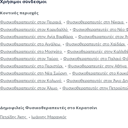
Χρήσιμοι σύνδεσμοι
Κοντινές περιοχές
Φυσικοθεραπευτές στον Πειραιά
Φυσικοθεραπευτές στη Νίκαια
Φυσικοθεραπευτές στον Κορυδαλλό
Φυσικοθεραπευτές στο Νέο
Φυσικοθεραπευτές στην Αγία Βαρβάρα
Φυσικοθεραπευτές στον Ά
Φυσικοθεραπευτές στο Αιγάλεω
Φυσικοθεραπευτές στο Χαϊδάρι
Φυσικοθεραπευτές στο Μοσχάτο
Φυσικοθεραπευτές στην Καλλιθ
Φυσικοθεραπευτές στον Ταύρο
Φυσικοθεραπευτές στο Παλαιό Φ
Φυσικοθεραπευτές στο Περιστέρι
Φυσικοθεραπευτές στην Αθήνα
Φυσικοθεραπευτές στη Νέα Σμύρνη
Φυσικοθεραπευτές στο Κουκ
Φυσικοθεραπευτές στον Κολωνό
Φυσικοθεραπευτές στον Άγιο Δ
Φυσικοθεραπευτές στον Άλιμο
Φυσικοθεραπευτές στην Πετρούπο
Δημοφιλείς Φυσικοθεραπευτές στο Κερατσίνι
Πετρίδης Άκης
Ιωάννης Μαραγκός