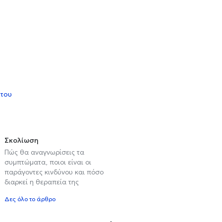
 του
Σκολίωση
Πώς θα αναγνωρίσεις τα
συμπτώματα, ποιοι είναι οι
παράγοντες κινδύνου και πόσο
διαρκεί η θεραπεία της
Δες όλο το άρθρο