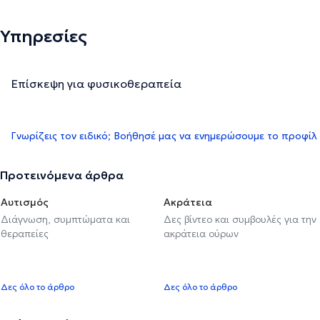
Υπηρεσίες
Επίσκεψη για φυσικοθεραπεία
Γνωρίζεις τον ειδικό; Βοήθησέ μας να ενημερώσουμε το προφίλ
Προτεινόμενα άρθρα
Αυτισμός
Ακράτεια
Διάγνωση, συμπτώματα και
Δες βίντεο και συμβουλές για την
θεραπείες
ακράτεια ούρων
Δες όλο το άρθρο
Δες όλο το άρθρο