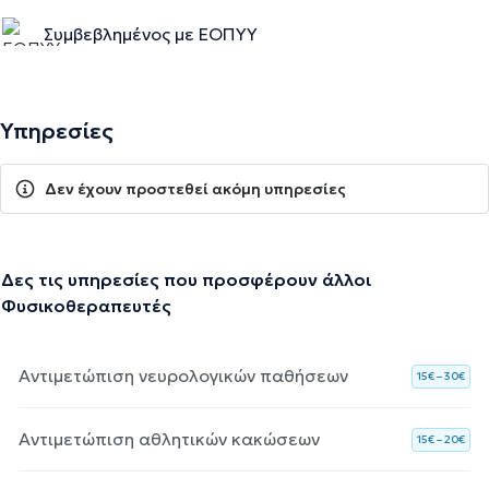
Συμβεβλημένος με ΕΟΠΥΥ
Υπηρεσίες
Δεν έχουν προστεθεί ακόμη υπηρεσίες
Δες τις υπηρεσίες που προσφέρουν άλλοι
Φυσικοθεραπευτές
Αντιμετώπιση νευρολογικών παθήσεων
15€ – 30€
Αντιμετώπιση αθλητικών κακώσεων
15€ – 20€