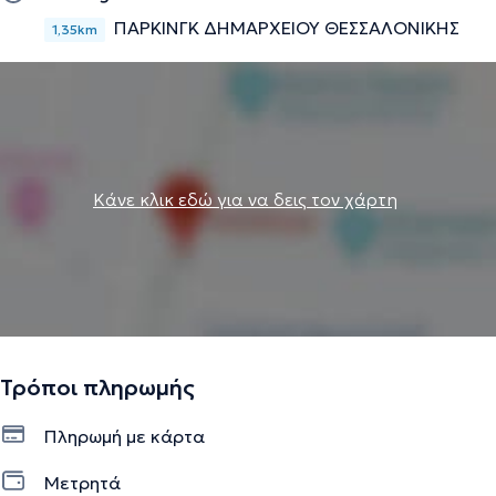
ΠΑΡΚΙΝΓΚ ΔΗΜΑΡΧΕΙΟΥ ΘΕΣΣΑΛΟΝΙΚΗΣ
1,35km
Κάνε κλικ εδώ για να δεις τον χάρτη
Τρόποι πληρωμής
Πληρωμή με κάρτα
Μετρητά