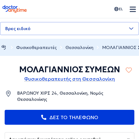
doctoranytime
EL
Βρες ειδικό
Φυσικοθεραπευτές
Θεσσαλονίκη
ΜΟΛΑΓΙΑΝΝΙΟΣ
ΜΟΛΑΓΙΑΝΝΙΟΣ ΣΥΜΕΩΝ
Φυσικοθεραπευτής στη Θεσσαλονίκη
ΒΑΡΩΝΟΥ ΧΙΡΣ 24, Θεσσαλονίκη, Νομός
Θεσσαλονίκης
ΔΕΣ ΤΟ ΤΗΛΕΦΩΝΟ