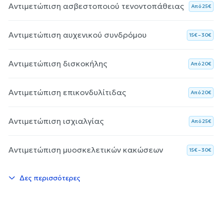
Αντιμετώπιση ασβεστοποιού τενοντοπάθειας
Aπό 25€
Αντιμετώπιση αυχενικού συνδρόμου
15€ – 30€
Αντιμετώπιση δισκοκήλης
Aπό 20€
Αντιμετώπιση επικονδυλίτιδας
Aπό 20€
Αντιμετώπιση ισχιαλγίας
Aπό 25€
Αντιμετώπιση μυοσκελετικών κακώσεων
15€ – 30€
Δες περισσότερες