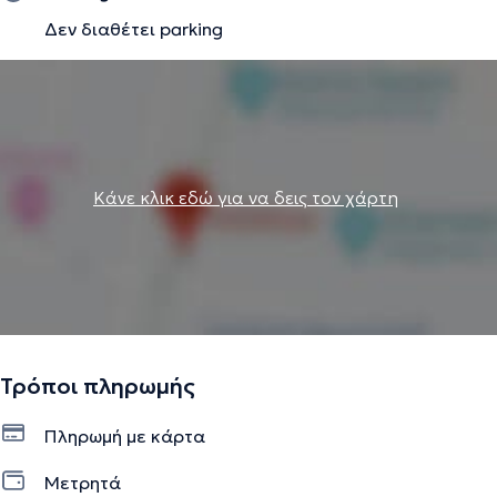
Δεν διαθέτει parking
Κάνε κλικ εδώ για να δεις τον χάρτη
Τρόποι πληρωμής
Πληρωμή με κάρτα
Μετρητά