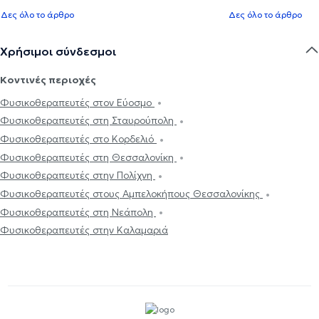
Δες όλο το άρθρο
Δες όλο το άρθρο
Χρήσιμοι σύνδεσμοι
Κοντινές περιοχές
Φυσικοθεραπευτές στον Εύοσμο
Φυσικοθεραπευτές στη Σταυρούπολη
Φυσικοθεραπευτές στο Κορδελιό
Φυσικοθεραπευτές στη Θεσσαλονίκη
Φυσικοθεραπευτές στην Πολίχνη
Φυσικοθεραπευτές στους Αμπελοκήπους Θεσσαλονίκης
Φυσικοθεραπευτές στη Νεάπολη
Φυσικοθεραπευτές στην Καλαμαριά