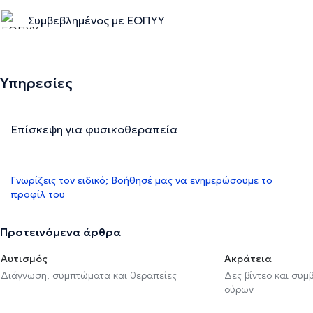
Συμβεβλημένος με ΕΟΠΥΥ
Υπηρεσίες
Επίσκεψη για φυσικοθεραπεία
Γνωρίζεις τον ειδικό; Βοήθησέ μας να ενημερώσουμε το
προφίλ του
Προτεινόμενα άρθρα
Αυτισμός
Ακράτεια
Διάγνωση, συμπτώματα και θεραπείες
Δες βίντεο και συμ
ούρων