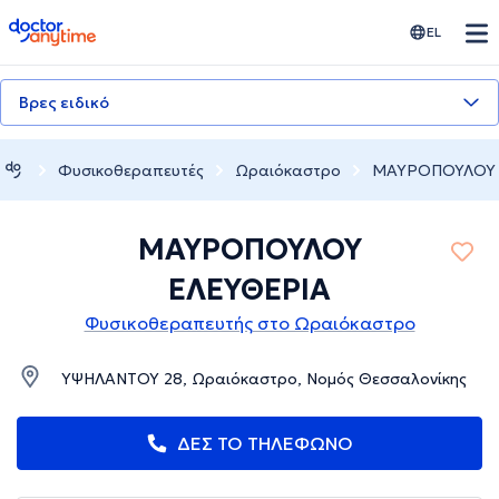
doctoranytime
EL
Βρες ειδικό
Φυσικοθεραπευτές
Ωραιόκαστρο
ΜΑΥΡΟΠΟΥΛΟΥ 
ΜΑΥΡΟΠΟΥΛΟΥ
ΕΛΕΥΘΕΡΙΑ
Φυσικοθεραπευτής στο Ωραιόκαστρο
ΥΨΗΛΑΝΤΟΥ 28, Ωραιόκαστρο, Νομός Θεσσαλονίκης
ΔΕΣ ΤΟ ΤΗΛΕΦΩΝΟ