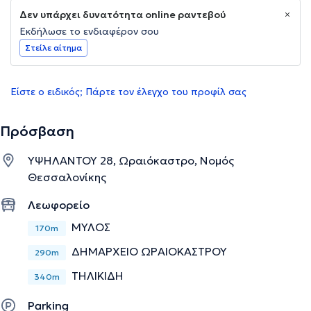
Δεν υπάρχει δυνατότητα online ραντεβού
Εκδήλωσε το ενδιαφέρον σου
Στείλε αίτημα
Είστε ο ειδικός; Πάρτε τον έλεγχο του προφίλ σας
Πρόσβαση
ΥΨΗΛΑΝΤΟΥ 28, Ωραιόκαστρο, Νομός
Θεσσαλονίκης
Λεωφορείο
ΜΥΛΟΣ
170m
ΔΗΜΑΡΧΕΙΟ ΩΡΑΙΟΚΑΣΤΡΟΥ
290m
ΤΗΛΙΚΙΔΗ
340m
Parking