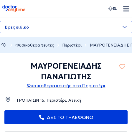
doctoranytime
EL
Βρες ειδικό
Φυσικοθεραπευτές
Περιστέρι
ΜΑΥΡΟΓΕΝΕΙΑΔΗΣ 
ΜΑΥΡΟΓΕΝΕΙΑΔΗΣ
ΠΑΝΑΓΙΩΤΗΣ
Φυσικοθεραπευτής στο Περιστέρι
ΤΡΟΠΑΙΩΝ 15, Περιστέρι, Αττική
ΔΕΣ ΤΟ ΤΗΛΕΦΩΝΟ