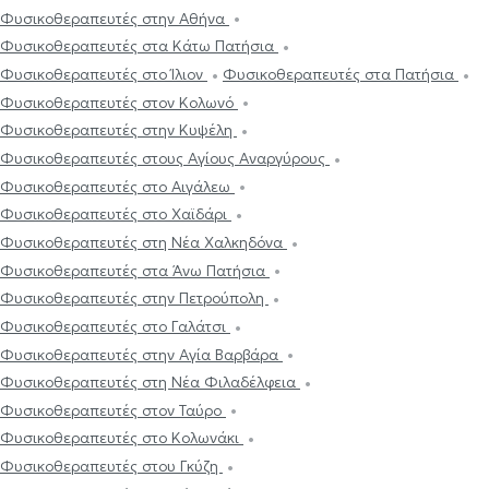
Φυσικοθεραπευτές στην Αθήνα
Φυσικοθεραπευτές στα Κάτω Πατήσια
Φυσικοθεραπευτές στο Ίλιον
Φυσικοθεραπευτές στα Πατήσια
Φυσικοθεραπευτές στον Κολωνό
Φυσικοθεραπευτές στην Κυψέλη
Φυσικοθεραπευτές στους Αγίους Αναργύρους
Φυσικοθεραπευτές στο Αιγάλεω
Φυσικοθεραπευτές στο Χαϊδάρι
Φυσικοθεραπευτές στη Νέα Χαλκηδόνα
Φυσικοθεραπευτές στα Άνω Πατήσια
Φυσικοθεραπευτές στην Πετρούπολη
Φυσικοθεραπευτές στο Γαλάτσι
Φυσικοθεραπευτές στην Αγία Βαρβάρα
Φυσικοθεραπευτές στη Νέα Φιλαδέλφεια
Φυσικοθεραπευτές στον Ταύρο
Φυσικοθεραπευτές στο Κολωνάκι
Φυσικοθεραπευτές στου Γκύζη