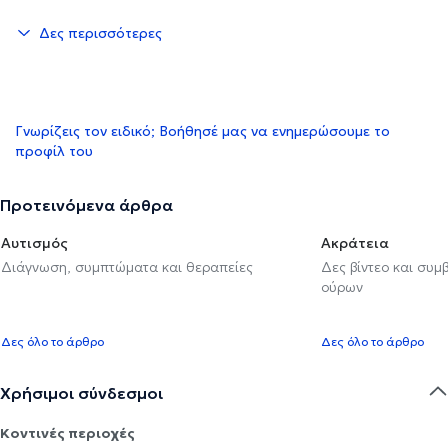
Δες περισσότερες
Γνωρίζεις τον ειδικό; Βοήθησέ μας να ενημερώσουμε το
προφίλ του
Προτεινόμενα άρθρα
Αυτισμός
Ακράτεια
Διάγνωση, συμπτώματα και θεραπείες
Δες βίντεο και συμ
ούρων
Δες όλο το άρθρο
Δες όλο το άρθρο
Χρήσιμοι σύνδεσμοι
Κοντινές περιοχές