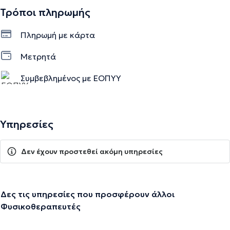
Τρόποι πληρωμής
Πληρωμή με κάρτα
Μετρητά
Συμβεβλημένος με ΕΟΠΥΥ
Υπηρεσίες
Δεν έχουν προστεθεί ακόμη υπηρεσίες
Δες τις υπηρεσίες που προσφέρουν άλλοι
Φυσικοθεραπευτές