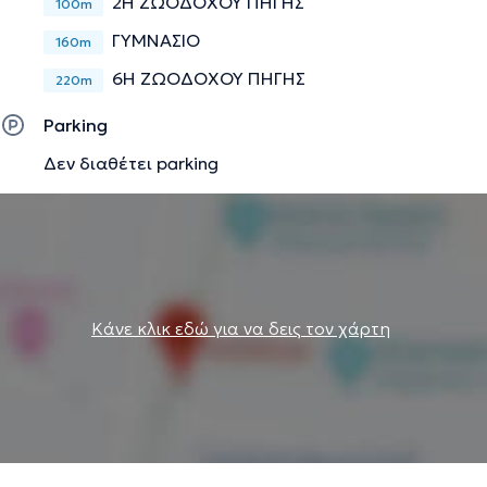
2Η ΖΩΟΔΟΧΟΥ ΠΗΓΗΣ
100m
ΓΥΜΝΑΣΙΟ
160m
6Η ΖΩΟΔΟΧΟΥ ΠΗΓΗΣ
220m
Parking
Δεν διαθέτει parking
Κάνε κλικ εδώ για να δεις τον χάρτη