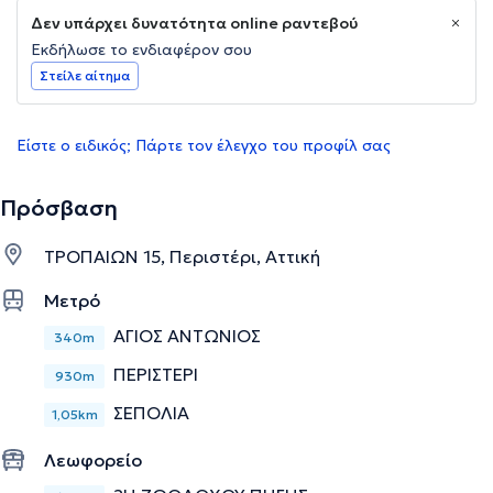
Δεν υπάρχει δυνατότητα online ραντεβού
Εκδήλωσε το ενδιαφέρον σου
Στείλε αίτημα
Είστε ο ειδικός; Πάρτε τον έλεγχο του προφίλ σας
Πρόσβαση
ΤΡΟΠΑΙΩΝ 15, Περιστέρι, Αττική
Μετρό
ΑΓΙΟΣ ΑΝΤΩΝΙΟΣ
340m
ΠΕΡΙΣΤΕΡΙ
930m
ΣΕΠΟΛΙΑ
1,05km
Λεωφορείο