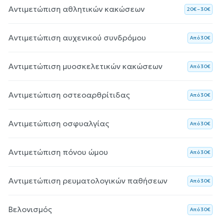
Αντιμετώπιση αθλητικών κακώσεων
20€ – 30€
Αντιμετώπιση αυχενικού συνδρόμου
Aπό 30€
Αντιμετώπιση μυοσκελετικών κακώσεων
Aπό 30€
Αντιμετώπιση οστεοαρθρίτιδας
Aπό 30€
Αντιμετώπιση οσφυαλγίας
Aπό 30€
Αντιμετώπιση πόνου ώμου
Aπό 30€
Αντιμετώπιση ρευματολογικών παθήσεων
Aπό 30€
Βελονισμός
Aπό 30€