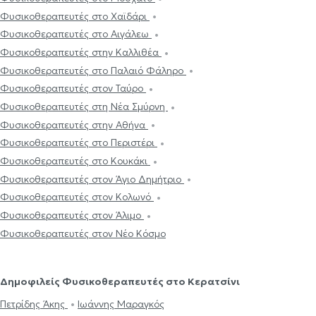
Φυσικοθεραπευτές στο Χαϊδάρι
Φυσικοθεραπευτές στο Αιγάλεω
Φυσικοθεραπευτές στην Καλλιθέα
Φυσικοθεραπευτές στο Παλαιό Φάληρο
Φυσικοθεραπευτές στον Ταύρο
Φυσικοθεραπευτές στη Νέα Σμύρνη
Φυσικοθεραπευτές στην Αθήνα
Φυσικοθεραπευτές στο Περιστέρι
Φυσικοθεραπευτές στο Κουκάκι
Φυσικοθεραπευτές στον Άγιο Δημήτριο
Φυσικοθεραπευτές στον Κολωνό
Φυσικοθεραπευτές στον Άλιμο
Φυσικοθεραπευτές στον Νέο Κόσμο
Δημοφιλείς Φυσικοθεραπευτές στο Κερατσίνι
Πετρίδης Άκης
Ιωάννης Μαραγκός