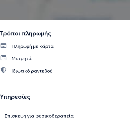
Τρόποι πληρωμής
Πληρωμή με κάρτα
Μετρητά
Ιδιωτικό ραντεβού
Υπηρεσίες
Επίσκεψη για φυσικοθεραπεία