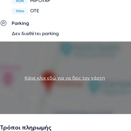
ΜΙΡΟΥΑΡ
90m
ΟΤΕ
110m
Parking
Δεν διαθέτει parking
Κάνε κλικ εδώ για να δεις τον χάρτη
Τρόποι πληρωμής