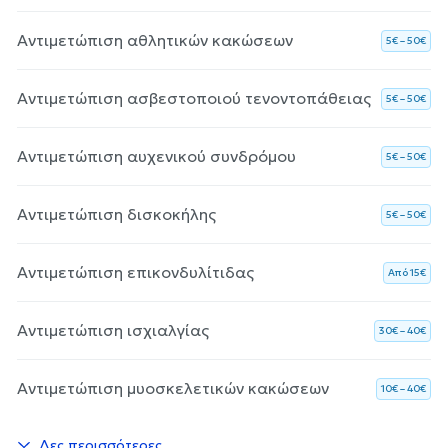
Αντιμετώπιση αθλητικών κακώσεων
5€ – 50€
Αντιμετώπιση ασβεστοποιού τενοντοπάθειας
5€ – 50€
Αντιμετώπιση αυχενικού συνδρόμου
5€ – 50€
Αντιμετώπιση δισκοκήλης
5€ – 50€
Αντιμετώπιση επικονδυλίτιδας
Aπό 15€
Αντιμετώπιση ισχιαλγίας
30€ – 40€
Αντιμετώπιση μυοσκελετικών κακώσεων
10€ – 40€
Δες περισσότερες