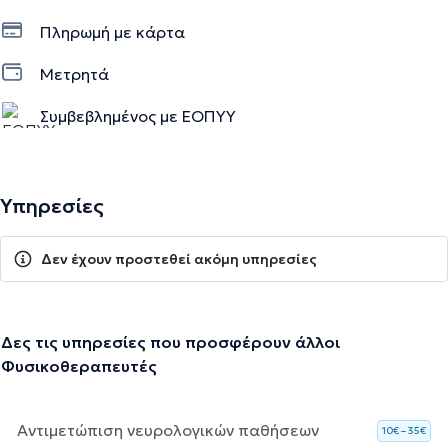
Πληρωμή με κάρτα
Μετρητά
Συμβεβλημένος με ΕΟΠΥΥ
Υπηρεσίες
Δεν έχουν προστεθεί ακόμη υπηρεσίες
Δες τις υπηρεσίες που προσφέρουν άλλοι
Φυσικοθεραπευτές
Αντιμετώπιση νευρολογικών παθήσεων
10€ – 35€