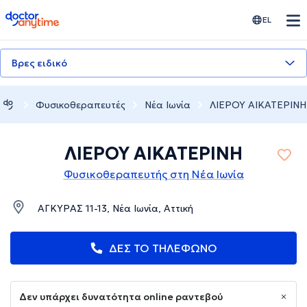
doctoranytime
EL
Βρες ειδικό
Φυσικοθεραπευτές
Νέα Ιωνία
ΛΙΕΡΟΥ ΑΙΚΑΤΕΡΙΝΗ
ΛΙΕΡΟΥ ΑΙΚΑΤΕΡΙΝΗ
Φυσικοθεραπευτής στη Νέα Ιωνία
ΑΓΚΥΡΑΣ 11-13, Νέα Ιωνία, Αττική
ΔΕΣ ΤΟ ΤΗΛΕΦΩΝΟ
Δεν υπάρχει δυνατότητα online ραντεβού