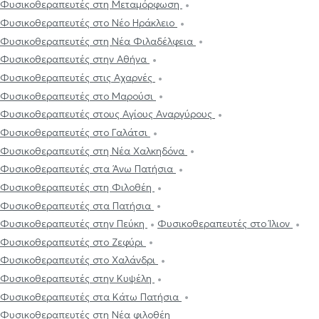
Φυσικοθεραπευτές στη Μεταμόρφωση
Φυσικοθεραπευτές στο Νέο Ηράκλειο
Φυσικοθεραπευτές στη Νέα Φιλαδέλφεια
Φυσικοθεραπευτές στην Αθήνα
Φυσικοθεραπευτές στις Αχαρνές
Φυσικοθεραπευτές στο Μαρούσι
Φυσικοθεραπευτές στους Αγίους Αναργύρους
Φυσικοθεραπευτές στο Γαλάτσι
Φυσικοθεραπευτές στη Νέα Χαλκηδόνα
Φυσικοθεραπευτές στα Άνω Πατήσια
Φυσικοθεραπευτές στη Φιλοθέη
Φυσικοθεραπευτές στα Πατήσια
Φυσικοθεραπευτές στην Πεύκη
Φυσικοθεραπευτές στο Ίλιον
Φυσικοθεραπευτές στο Ζεφύρι
Φυσικοθεραπευτές στο Χαλάνδρι
Φυσικοθεραπευτές στην Κυψέλη
Φυσικοθεραπευτές στα Κάτω Πατήσια
Φυσικοθεραπευτές στη Νέα φιλοθέη