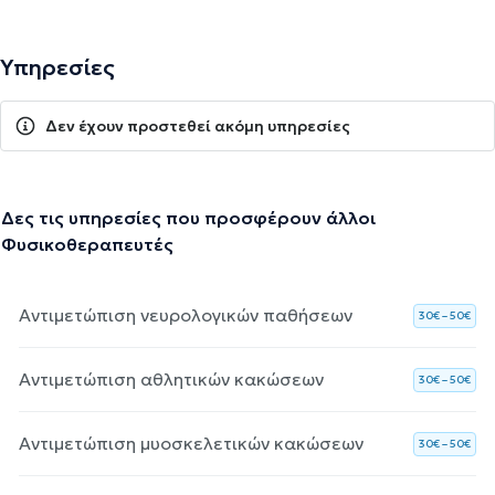
Υπηρεσίες
Δεν έχουν προστεθεί ακόμη υπηρεσίες
Δες τις υπηρεσίες που προσφέρουν άλλοι
Φυσικοθεραπευτές
Αντιμετώπιση νευρολογικών παθήσεων
30€ – 50€
Αντιμετώπιση αθλητικών κακώσεων
30€ – 50€
Αντιμετώπιση μυοσκελετικών κακώσεων
30€ – 50€