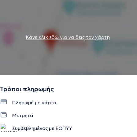
Κάνε κλικ εδώ για να δεις τον χάρτη
Τρόποι πληρωμής
Πληρωμή με κάρτα
Μετρητά
Συμβεβλημένος με ΕΟΠΥΥ