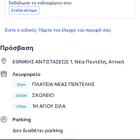
Εκδήλωσε το ενδιαφέρον σου
Στείλε αίτημα
Είστε ο ειδικός; Πάρτε τον έλεγχο του προφίλ σας
Πρόσβαση
ΕΘΝΙΚΗΣ ΑΝΤΙΣΤΑΣΕΩΣ 1, Νέα Πεντέλη, Αττική
Λεωφορείο
ΠΛΑΤΕΙΑ ΝΕΑΣ ΠΕΝΤΕΛΗΣ
30m
ΣΧΟΛΕΙΟ
200m
1Η ΑΓΙΟΥ ΣΙΛΑ
210m
Parking
Δεν διαθέτει parking