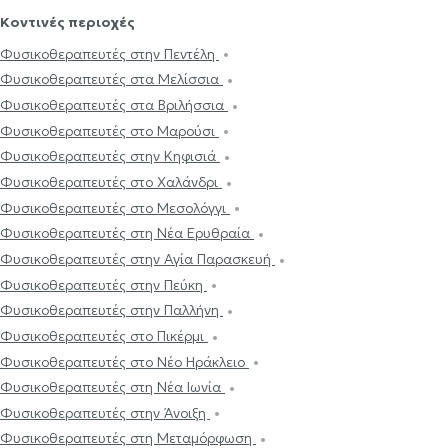
Κοντινές περιοχές
Φυσικοθεραπευτές στην Πεντέλη
Φυσικοθεραπευτές στα Μελίσσια
Φυσικοθεραπευτές στα Βριλήσσια
Φυσικοθεραπευτές στο Μαρούσι
Φυσικοθεραπευτές στην Κηφισιά
Φυσικοθεραπευτές στο Χαλάνδρι
Φυσικοθεραπευτές στο Μεσολόγγι
Φυσικοθεραπευτές στη Νέα Ερυθραία
Φυσικοθεραπευτές στην Αγία Παρασκευή
Φυσικοθεραπευτές στην Πεύκη
Φυσικοθεραπευτές στην Παλλήνη
Φυσικοθεραπευτές στο Πικέρμι
Φυσικοθεραπευτές στο Νέο Ηράκλειο
Φυσικοθεραπευτές στη Νέα Ιωνία
Φυσικοθεραπευτές στην Άνοιξη
Φυσικοθεραπευτές στη Μεταμόρφωση