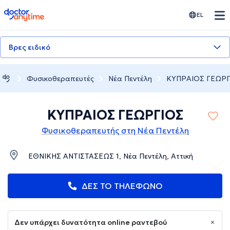
doctoranytime
EL
Βρες ειδικό
Φυσικοθεραπευτές
Νέα Πεντέλη
ΚΥΠΡΑΙΟΣ ΓΕΩΡΓ
ΚΥΠΡΑΙΟΣ ΓΕΩΡΓΙΟΣ
Φυσικοθεραπευτής στη Νέα Πεντέλη
ΕΘΝΙΚΗΣ ΑΝΤΙΣΤΑΣΕΩΣ 1, Νέα Πεντέλη, Αττική
ΔΕΣ ΤΟ ΤΗΛΕΦΩΝΟ
Δεν υπάρχει δυνατότητα online ραντεβού