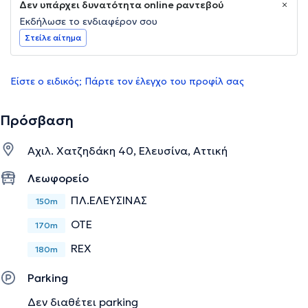
Δεν υπάρχει δυνατότητα online ραντεβού
Εκδήλωσε το ενδιαφέρον σου
Στείλε αίτημα
Είστε ο ειδικός; Πάρτε τον έλεγχο του προφίλ σας
Πρόσβαση
Αχιλ. Χατζηδάκη 40, Ελευσίνα, Αττική
Λεωφορείο
ΠΛ.ΕΛΕΥΣΙΝΑΣ
150m
ΟΤΕ
170m
REX
180m
Parking
Δεν διαθέτει parking