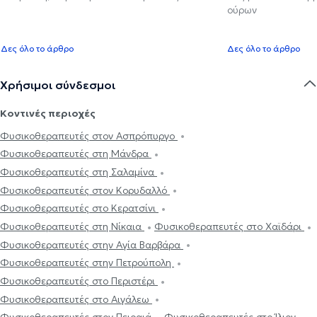
ούρων
Δες όλο το άρθρο
Δες όλο το άρθρο
Χρήσιμοι σύνδεσμοι
Κοντινές περιοχές
Φυσικοθεραπευτές στον Ασπρόπυργο
Φυσικοθεραπευτές στη Μάνδρα
Φυσικοθεραπευτές στη Σαλαμίνα
Φυσικοθεραπευτές στον Κορυδαλλό
Φυσικοθεραπευτές στο Κερατσίνι
Φυσικοθεραπευτές στη Νίκαια
Φυσικοθεραπευτές στο Χαϊδάρι
Φυσικοθεραπευτές στην Αγία Βαρβάρα
Φυσικοθεραπευτές στην Πετρούπολη
Φυσικοθεραπευτές στο Περιστέρι
Φυσικοθεραπευτές στο Αιγάλεω