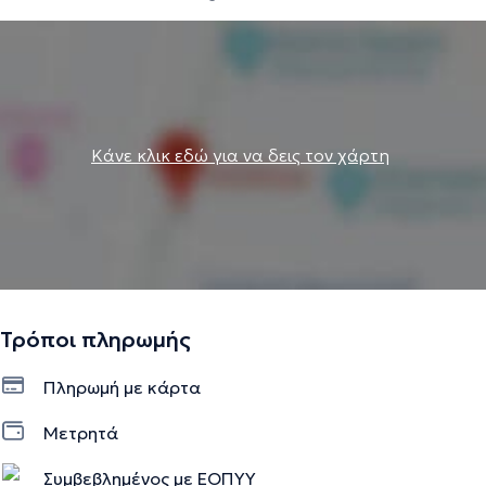
Κάνε κλικ εδώ για να δεις τον χάρτη
Τρόποι πληρωμής
Πληρωμή με κάρτα
Μετρητά
Συμβεβλημένος με ΕΟΠΥΥ