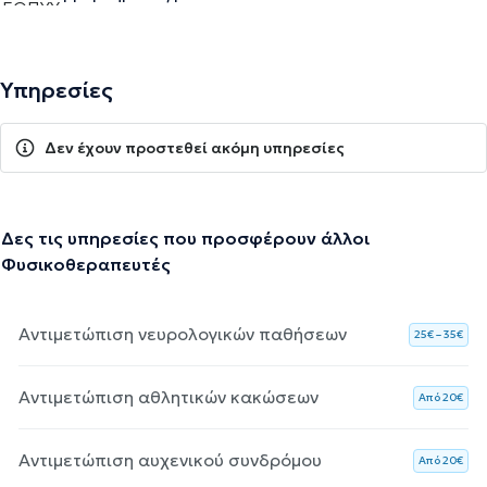
Υπηρεσίες
Δεν έχουν προστεθεί ακόμη υπηρεσίες
Δες τις υπηρεσίες που προσφέρουν άλλοι
Φυσικοθεραπευτές
Αντιμετώπιση νευρολογικών παθήσεων
25€ – 35€
Αντιμετώπιση αθλητικών κακώσεων
Aπό 20€
Αντιμετώπιση αυχενικού συνδρόμου
Aπό 20€