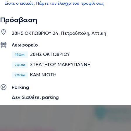
Είστε ο ειδικός; Πάρτε τον έλεγχο του προφίλ σας
Πρόσβαση
28ΗΣ ΟΚΤΩΒΡΙΟΥ 24, Πετρούπολη, Αττική
Λεωφορείο
28ΗΣ ΟΚΤΩΒΡΙΟΥ
160m
ΣΤΡΑΤΗΓΟΥ ΜΑΚΡΥΓΙΑΝΝΗ
200m
ΚΑΜΙΝΙΩΤΗ
200m
Parking
Δεν διαθέτει parking