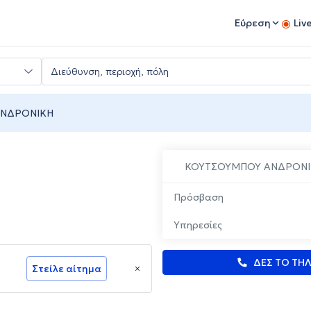
Εύρεση
Liv
ΑΝΔΡΟΝΙΚΗ
ΚΟΥΤΣΟΥΜΠΟΥ ΑΝΔΡΟΝΙ
Πρόσβαση
Υπηρεσίες
ΔΕΣ ΤΟ ΤΗ
Στείλε αίτημα