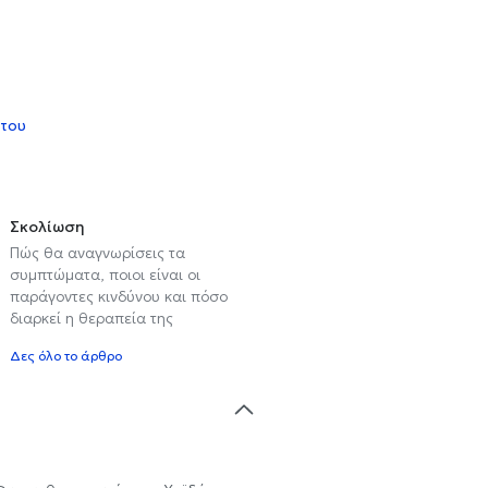
 του
Σκολίωση
Πώς θα αναγνωρίσεις τα
συμπτώματα, ποιοι είναι οι
παράγοντες κινδύνου και πόσο
διαρκεί η θεραπεία της
Δες όλο το άρθρο