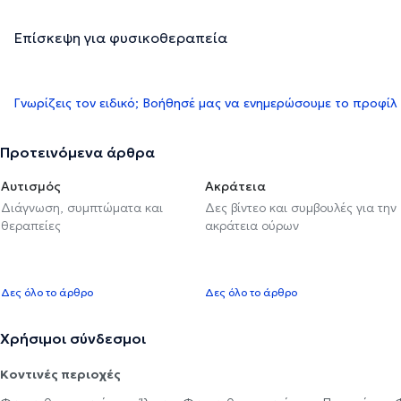
Επίσκεψη για φυσικοθεραπεία
Γνωρίζεις τον ειδικό; Βοήθησέ μας να ενημερώσουμε το προφίλ
Προτεινόμενα άρθρα
Αυτισμός
Ακράτεια
Διάγνωση, συμπτώματα και
Δες βίντεο και συμβουλές για την
θεραπείες
ακράτεια ούρων
Δες όλο το άρθρο
Δες όλο το άρθρο
Χρήσιμοι σύνδεσμοι
Κοντινές περιοχές