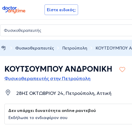
doctoranytime
Είστε ειδικός;
Φυσικοθεραπευτές
Πετρούπολη
ΚΟΥΤΣΟΥΜΠΟΥ 
ΚΟΥΤΣΟΥΜΠΟΥ ΑΝΔΡΟΝΙΚΗ
Φυσικοθεραπευτής στην Πετρούπολη
28ΗΣ ΟΚΤΩΒΡΙΟΥ 24, Πετρούπολη, Αττική
Δεν υπάρχει δυνατότητα online ραντεβού
Εκδήλωσε το ενδιαφέρον σου