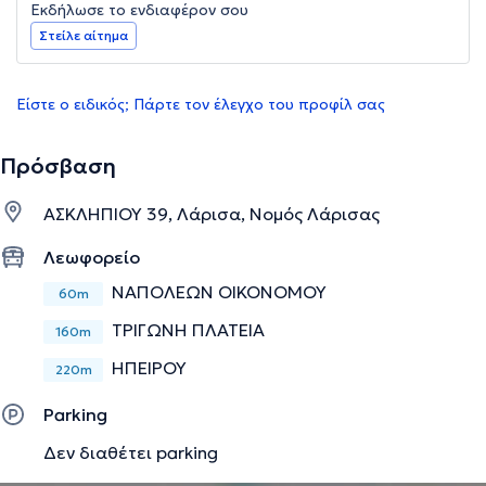
Εκδήλωσε το ενδιαφέρον σου
Στείλε αίτημα
Είστε ο ειδικός; Πάρτε τον έλεγχο του προφίλ σας
Πρόσβαση
ΑΣΚΛΗΠΙΟΥ 39, Λάρισα, Νομός Λάρισας
Λεωφορείο
ΝΑΠΟΛΕΩΝ ΟΙΚΟΝΟΜΟΥ
60m
ΤΡΙΓΩΝΗ ΠΛΑΤΕΙΑ
160m
ΗΠΕΙΡΟΥ
220m
Parking
Δεν διαθέτει parking