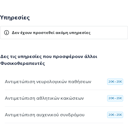
Υπηρεσίες
Δεν έχουν προστεθεί ακόμη υπηρεσίες
Δες τις υπηρεσίες που προσφέρουν άλλοι
Φυσικοθεραπευτές
Αντιμετώπιση νευρολογικών παθήσεων
20€ – 25€
Αντιμετώπιση αθλητικών κακώσεων
20€ – 25€
Αντιμετώπιση αυχενικού συνδρόμου
20€ – 25€