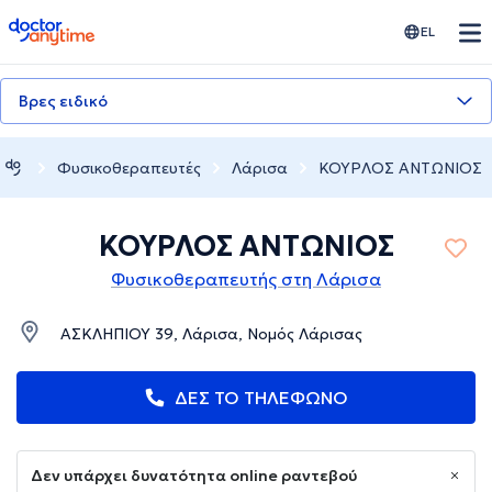
doctoranytime
EL
Βρες ειδικό
Φυσικοθεραπευτές
Λάρισα
ΚΟΥΡΛΟΣ ΑΝΤΩΝΙΟΣ
ΚΟΥΡΛΟΣ ΑΝΤΩΝΙΟΣ
Φυσικοθεραπευτής στη Λάρισα
ΑΣΚΛΗΠΙΟΥ 39, Λάρισα, Νομός Λάρισας
ΔΕΣ ΤΟ ΤΗΛΕΦΩΝΟ
Δεν υπάρχει δυνατότητα online ραντεβού