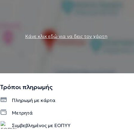
Κάνε κλικ εδώ για να δεις τον χάρτη
Τρόποι πληρωμής
Πληρωμή με κάρτα
Μετρητά
Συμβεβλημένος με ΕΟΠΥΥ