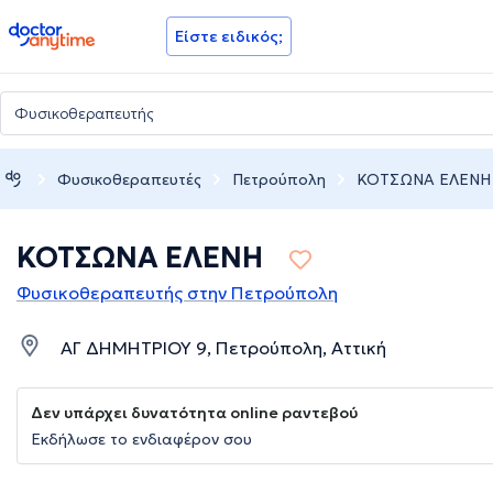
doctoranytime
Είστε ειδικός;
Φυσικοθεραπευτές
Πετρούπολη
ΚΟΤΣΩΝΑ ΕΛΕΝΗ
ΚΟΤΣΩΝΑ ΕΛΕΝΗ
Φυσικοθεραπευτής στην Πετρούπολη
ΑΓ ΔΗΜΗΤΡΙΟΥ 9, Πετρούπολη, Αττική
Δεν υπάρχει δυνατότητα online ραντεβού
Εκδήλωσε το ενδιαφέρον σου