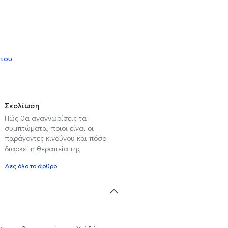
 του
Σκολίωση
Πώς θα αναγνωρίσεις τα
συμπτώματα, ποιοι είναι οι
παράγοντες κινδύνου και πόσο
διαρκεί η θεραπεία της
Δες όλο το άρθρο