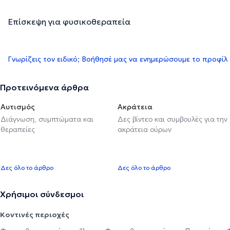
Επίσκεψη για φυσικοθεραπεία
Γνωρίζεις τον ειδικό; Βοήθησέ μας να ενημερώσουμε το προφίλ
Προτεινόμενα άρθρα
Αυτισμός
Ακράτεια
Διάγνωση, συμπτώματα και
Δες βίντεο και συμβουλές για την
θεραπείες
ακράτεια ούρων
Δες όλο το άρθρο
Δες όλο το άρθρο
Χρήσιμοι σύνδεσμοι
Κοντινές περιοχές