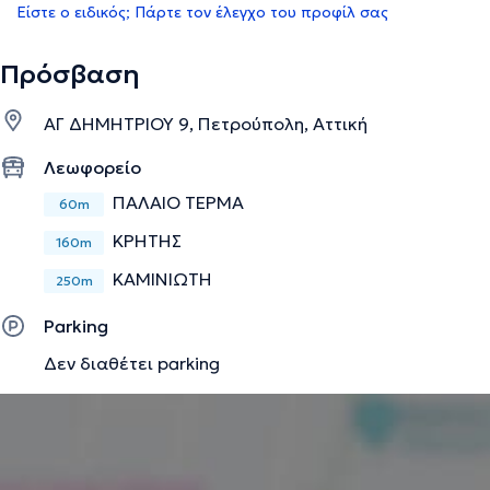
Είστε ο ειδικός; Πάρτε τον έλεγχο του προφίλ σας
Πρόσβαση
ΑΓ ΔΗΜΗΤΡΙΟΥ 9, Πετρούπολη, Αττική
Λεωφορείο
ΠΑΛΑΙΟ ΤΕΡΜΑ
60m
ΚΡΗΤΗΣ
160m
ΚΑΜΙΝΙΩΤΗ
250m
Parking
Δεν διαθέτει parking