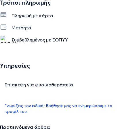
Τρόποι πληρωμής
Πληρωμή με κάρτα
Μετρητά
Συμβεβλημένος με ΕΟΠΥΥ
Υπηρεσίες
Επίσκεψη για φυσικοθεραπεία
Γνωρίζεις τον ειδικό; Βοήθησέ μας να ενημερώσουμε το
προφίλ του
Προτεινόμενα άρθρα