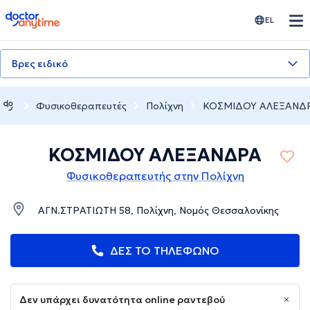
doctoranytime
EL
Βρες ειδικό
Φυσικοθεραπευτές
Πολίχνη
ΚΟΣΜΙΔΟΥ ΑΛΕΞΑΝΔ
ΚΟΣΜΙΔΟΥ ΑΛΕΞΑΝΔΡΑ
Φυσικοθεραπευτής στην Πολίχνη
ΑΓΝ.ΣΤΡΑΤΙΩΤΗ 58, Πολίχνη, Νομός Θεσσαλονίκης
ΔΕΣ ΤΟ ΤΗΛΕΦΩΝΟ
Δεν υπάρχει δυνατότητα online ραντεβού