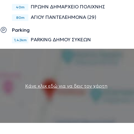
ΠΡΩΗΝ ΔΗΜΑΡΧΕΙΟ ΠΟΛΙΧΝΗΣ
40m
ΑΓΙΟΥ ΠΑΝΤΕΛΕΗΜΟΝΑ (29)
80m
Parking
PARKING ΔΗΜΟΥ ΣΥΚΕΩΝ
1,42km
Κάνε κλικ εδώ για να δεις τον χάρτη