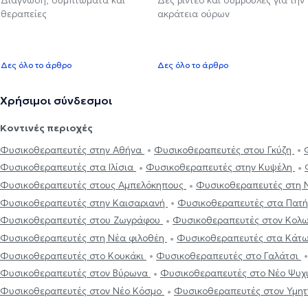
θεραπείες
ακράτεια ούρων
Δες όλο το άρθρο
Δες όλο το άρθρο
Χρήσιμοι σύνδεσμοι
Κοντινές περιοχές
Φυσικοθεραπευτές στην Αθήνα
Φυσικοθεραπευτές στου Γκύζη
Φυσικοθεραπευτές στα Ιλίσια
Φυσικοθεραπευτές στην Κυψέλη
Φυσικοθεραπευτές στους Αμπελόκηπους
Φυσικοθεραπευτές στη 
Φυσικοθεραπευτές στην Καισαριανή
Φυσικοθεραπευτές στα Πατ
Φυσικοθεραπευτές στου Ζωγράφου
Φυσικοθεραπευτές στον Κολ
Φυσικοθεραπευτές στη Νέα φιλοθέη
Φυσικοθεραπευτές στα Κάτ
Φυσικοθεραπευτές στο Κουκάκι
Φυσικοθεραπευτές στο Γαλάτσι
Φυσικοθεραπευτές στον Βύρωνα
Φυσικοθεραπευτές στο Νέο Ψυχ
Φυσικοθεραπευτές στον Νέο Κόσμο
Φυσικοθεραπευτές στον Υμητ