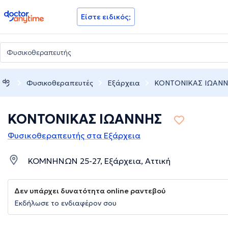
doctoranytime
Είστε ειδικός;
Φυσικοθεραπευτές
Εξάρχεια
ΚΟΝΤΟΝΙΚΑΣ ΙΩΑΝ
ΚΟΝΤΟΝΙΚΑΣ ΙΩΑΝΝΗΣ
Φυσικοθεραπευτής στα Εξάρχεια
ΚΟΜΝΗΝΩΝ 25-27, Εξάρχεια, Αττική
Δεν υπάρχει δυνατότητα online ραντεβού
Εκδήλωσε το ενδιαφέρον σου