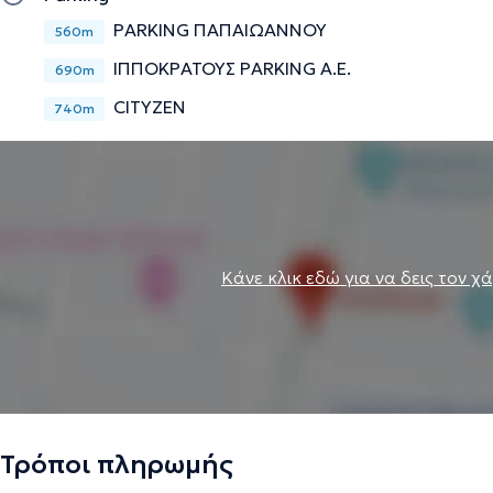
PARKING ΠΑΠΑΙΩΑΝΝΟΥ
560m
ΙΠΠΟΚΡΑΤΟΥΣ PARKING Α.Ε.
690m
CITYZEN
740m
Κάνε κλικ εδώ για να δεις τον χ
Τρόποι πληρωμής