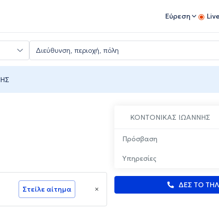
Εύρεση
Liv
ΝΗΣ
ΚΟΝΤΟΝΙΚΑΣ ΙΩΑΝΝΗΣ
Πρόσβαση
Υπηρεσίες
ΔΕΣ ΤΟ ΤΗ
Στείλε αίτημα