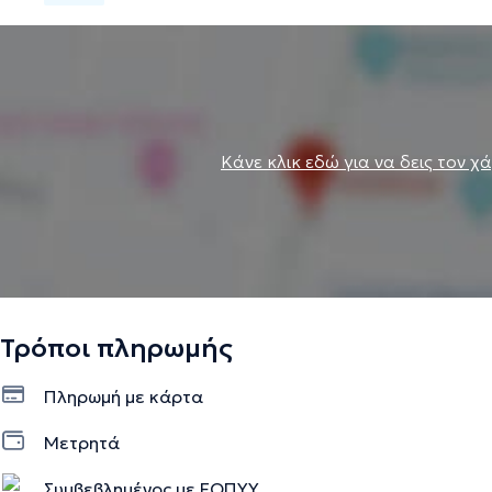
Κάνε κλικ εδώ για να δεις τον χ
Τρόποι πληρωμής
Πληρωμή με κάρτα
Μετρητά
Συμβεβλημένος με ΕΟΠΥΥ