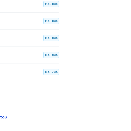
15€ – 80€
15€ – 80€
15€ – 80€
15€ – 80€
15€ – 70€
 του