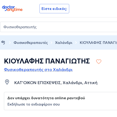
doctoranytime
Είστε ειδικός;
Φυσικοθεραπευτές
Χαλάνδρι
ΚΙΟΥΛΑΦΗΣ ΠΑΝΑΓ
ΚΙΟΥΛΑΦΗΣ ΠΑΝΑΓΙΩΤΗΣ
Φυσικοθεραπευτής στο Χαλάνδρι
ΚΑΤ'ΟΙΚΟΝ ΕΠΙΣΚΕΨΕΙΣ, Χαλάνδρι, Αττική
Δεν υπάρχει δυνατότητα online ραντεβού
Εκδήλωσε το ενδιαφέρον σου