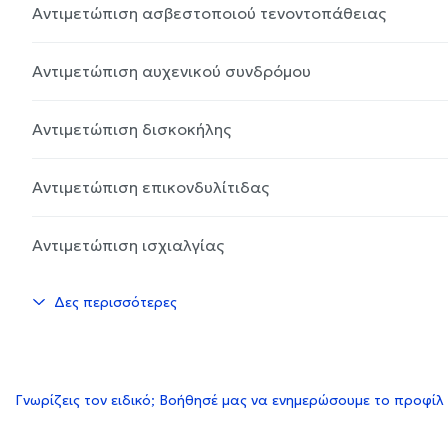
Αντιμετώπιση ασβεστοποιού τενοντοπάθειας
Αντιμετώπιση αυχενικού συνδρόμου
Αντιμετώπιση δισκοκήλης
Αντιμετώπιση επικονδυλίτιδας
Αντιμετώπιση ισχιαλγίας
Δες περισσότερες
Γνωρίζεις τον ειδικό; Βοήθησέ μας να ενημερώσουμε το προφίλ