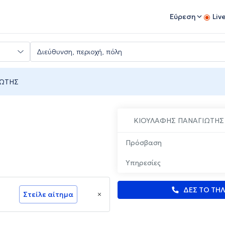
Εύρεση
Liv
ΙΩΤΗΣ
ΚΙΟΥΛΑΦΗΣ ΠΑΝΑΓΙΩΤΗΣ
Πρόσβαση
Υπηρεσίες
ΔΕΣ ΤΟ ΤΗ
Στείλε αίτημα