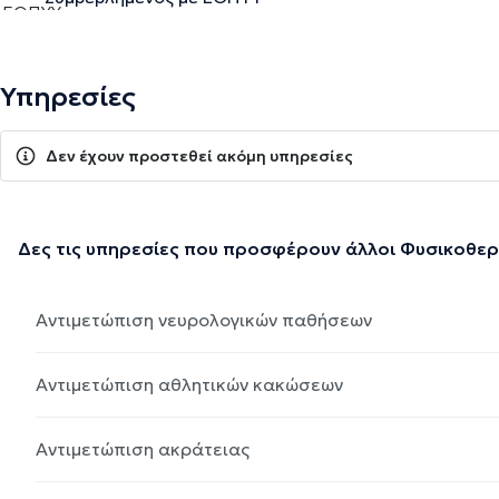
Υπηρεσίες
Δεν έχουν προστεθεί ακόμη υπηρεσίες
Δες τις υπηρεσίες που προσφέρουν άλλοι Φυσικοθε
Αντιμετώπιση νευρολογικών παθήσεων
Αντιμετώπιση αθλητικών κακώσεων
Αντιμετώπιση ακράτειας