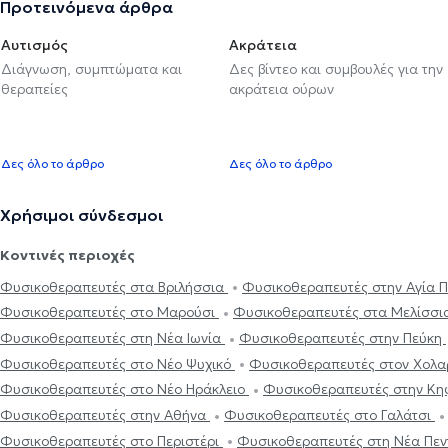
Προτεινόμενα άρθρα
Αυτισμός
Ακράτεια
Διάγνωση, συμπτώματα και
Δες βίντεο και συμβουλές για την
θεραπείες
ακράτεια ούρων
Δες όλο το άρθρο
Δες όλο το άρθρο
Χρήσιμοι σύνδεσμοι
Κοντινές περιοχές
Φυσικοθεραπευτές στα Βριλήσσια
Φυσικοθεραπευτές στην Αγία
Φυσικοθεραπευτές στο Μαρούσι
Φυσικοθεραπευτές στα Μελίσσ
Φυσικοθεραπευτές στη Νέα Ιωνία
Φυσικοθεραπευτές στην Πεύκη
Φυσικοθεραπευτές στο Νέο Ψυχικό
Φυσικοθεραπευτές στον Χολ
Φυσικοθεραπευτές στο Νέο Ηράκλειο
Φυσικοθεραπευτές στην Κη
Φυσικοθεραπευτές στην Αθήνα
Φυσικοθεραπευτές στο Γαλάτσι
Φυσικοθεραπευτές στο Περιστέρι
Φυσικοθεραπευτές στη Νέα Πε