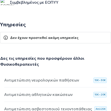
Συμβεβλημένος με ΕΟΠΥΥ
Υπηρεσίες
Δεν έχουν προστεθεί ακόμη υπηρεσίες
Δες τις υπηρεσίες που προσφέρουν άλλοι
Φυσικοθεραπευτές
Αντιμετώπιση νευρολογικών παθήσεων
15€ – 30€
Αντιμετώπιση αθλητικών κακώσεων
15€ – 20€
Αντιμετώπιση ασβεστοποιού τενοντοπάθειας
Aπό 25€