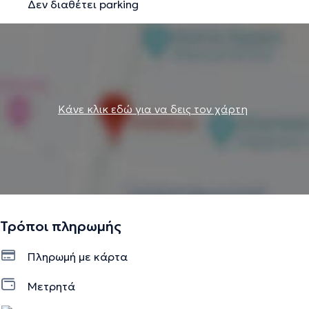
Δεν διαθέτει parking
Κάνε κλικ εδώ για να δεις τον χάρτη
Τρόποι πληρωμής
Πληρωμή με κάρτα
Μετρητά