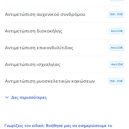
Αντιμετώπιση αυχενικού συνδρόμου
15€ – 30€
Αντιμετώπιση δισκοκήλης
Aπό 20€
Αντιμετώπιση επικονδυλίτιδας
Aπό 20€
Αντιμετώπιση ισχιαλγίας
Aπό 25€
Αντιμετώπιση μυοσκελετικών κακώσεων
15€ – 30€
Δες περισσότερες
Γνωρίζεις τον ειδικό; Βοήθησέ μας να ενημερώσουμε το