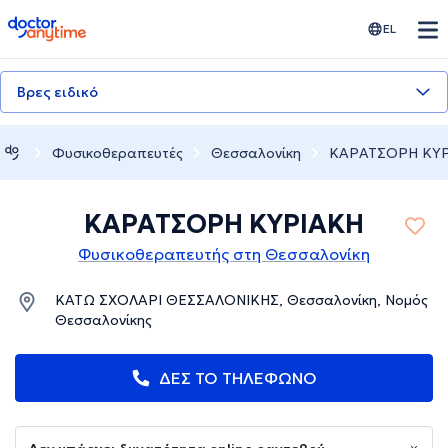
doctoranytime
EL
Βρες ειδικό
Φυσικοθεραπευτές
Θεσσαλονίκη
ΚΑΡΑΤΣΟΡΗ ΚΥ
ΚΑΡΑΤΣΟΡΗ ΚΥΡΙΑΚΗ
Φυσικοθεραπευτής στη Θεσσαλονίκη
ΚΑΤΩ ΣΧΟΛΑΡΙ ΘΕΣΣΑΛΟΝΙΚΗΣ, Θεσσαλονίκη, Νομός
Θεσσαλονίκης
ΔΕΣ ΤΟ ΤΗΛΕΦΩΝΟ