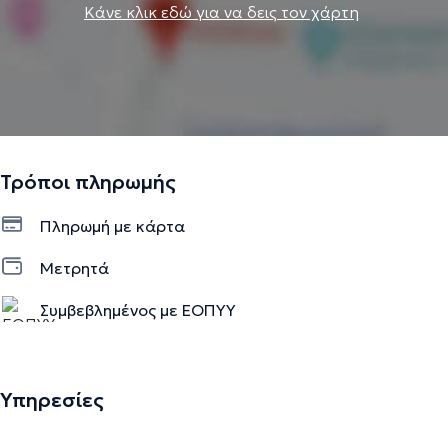
Κάνε κλικ εδώ για να δεις τον χάρτη
Τρόποι πληρωμής
Πληρωμή με κάρτα
Μετρητά
Συμβεβλημένος με ΕΟΠΥΥ
Υπηρεσίες