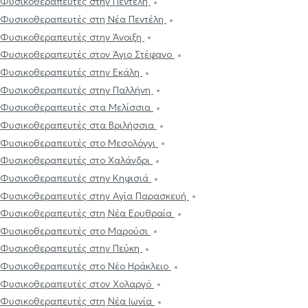
Φυσικοθεραπευτές στην Πεντέλη
Φυσικοθεραπευτές στη Νέα Πεντέλη
Φυσικοθεραπευτές στην Άνοιξη
Φυσικοθεραπευτές στον Άγιο Στέφανο
Φυσικοθεραπευτές στην Εκάλη
Φυσικοθεραπευτές στην Παλλήνη
Φυσικοθεραπευτές στα Μελίσσια
Φυσικοθεραπευτές στα Βριλήσσια
Φυσικοθεραπευτές στο Μεσολόγγι
Φυσικοθεραπευτές στο Χαλάνδρι
Φυσικοθεραπευτές στην Κηφισιά
Φυσικοθεραπευτές στην Αγία Παρασκευή
Φυσικοθεραπευτές στη Νέα Ερυθραία
Φυσικοθεραπευτές στο Μαρούσι
Φυσικοθεραπευτές στην Πεύκη
Φυσικοθεραπευτές στο Νέο Ηράκλειο
Φυσικοθεραπευτές στον Χολαργό
Φυσικοθεραπευτές στη Νέα Ιωνία