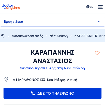
doctoranytime
EL
Βρες ειδικό
Φυσικοθεραπευτές
Νέα Μάκρη
ΚΑΡΑΓΙΑΝΝΗΣ ΑΝ
ΚΑΡΑΓΙΑΝΝΗΣ
ΑΝΑΣΤΑΣΙΟΣ
Φυσικοθεραπευτής στη Νέα Μάκρη
Λ ΜΑΡΑΘΩΝΟΣ 133, Νέα Μάκρη, Αττική
ΔΕΣ ΤΟ ΤΗΛΕΦΩΝΟ