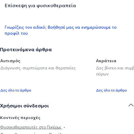
Επίσκεψη για φυσικοθεραπεία
Γνωρίζεις τον ειδικό; Βοήθησέ μας να ενημερώσουμε το
προφίλ του
Προτεινόμενα άρθρα
Αυτισμός
Ακράτεια
Διάγνωση, συμπτώματα και θεραπείες
Δες βίντεο και συμ
ούρων
Δες όλο το άρθρο
Δες όλο το άρθρο
Χρήσιμοι σύνδεσμοι
Κοντινές περιοχές
Φυσικοθεραπευτές στο Πικέρμι