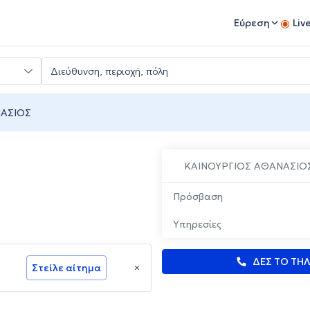
Εύρεση
Liv
ΝΑΣΙΟΣ
ΚΑΙΝΟΥΡΓΙΟΣ ΑΘΑΝΑΣΙΟ
Πρόσβαση
Υπηρεσίες
ΔΕΣ ΤΟ ΤΗ
Στείλε αίτημα