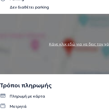
Δεν διαθέτει parking
Κάνε κλικ εδώ για να δεις τον χ
Τρόποι πληρωμής
Πληρωμή με κάρτα
Μετρητά