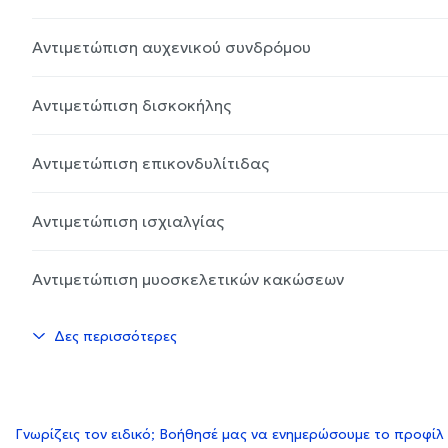
Αντιμετώπιση αυχενικού συνδρόμου
Αντιμετώπιση δισκοκήλης
Αντιμετώπιση επικονδυλίτιδας
Αντιμετώπιση ισχιαλγίας
Αντιμετώπιση μυοσκελετικών κακώσεων
Δες περισσότερες
Γνωρίζεις τον ειδικό; Βοήθησέ μας να ενημερώσουμε το προφίλ