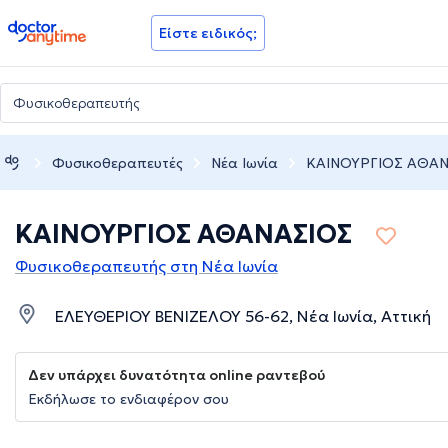
doctoranytime
Είστε ειδικός;
Φυσικοθεραπευτές
Νέα Ιωνία
ΚΑΙΝΟΥΡΓΙΟΣ ΑΘΑ
ΚΑΙΝΟΥΡΓΙΟΣ ΑΘΑΝΑΣΙΟΣ
Φυσικοθεραπευτής στη Νέα Ιωνία
ΕΛΕΥΘΕΡΙΟΥ ΒΕΝΙΖΕΛΟΥ 56-62, Νέα Ιωνία, Αττική
Δεν υπάρχει δυνατότητα online ραντεβού
Εκδήλωσε το ενδιαφέρον σου