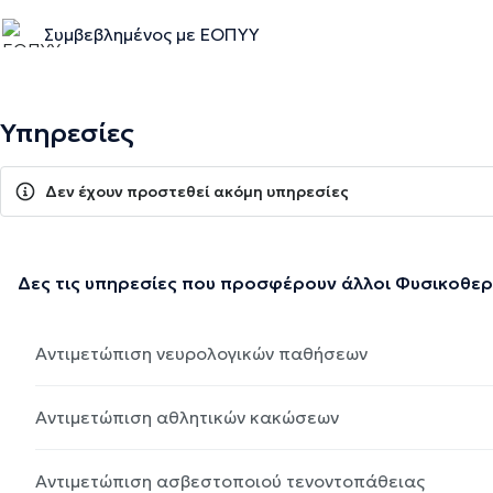
Συμβεβλημένος με ΕΟΠΥΥ
Υπηρεσίες
Δεν έχουν προστεθεί ακόμη υπηρεσίες
Δες τις υπηρεσίες που προσφέρουν άλλοι Φυσικοθε
Αντιμετώπιση νευρολογικών παθήσεων
Αντιμετώπιση αθλητικών κακώσεων
Αντιμετώπιση ασβεστοποιού τενοντοπάθειας