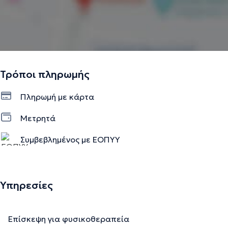
Τρόποι πληρωμής
Πληρωμή με κάρτα
Μετρητά
Συμβεβλημένος με ΕΟΠΥΥ
Υπηρεσίες
Επίσκεψη για φυσικοθεραπεία