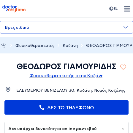
doctoranytime
EL
Βρες ειδικό
Φυσικοθεραπευτές
Κοζάνη
ΘΕΟΔΩΡΟΣ ΓΙΑΜΟΥΡ
ΘΕΟΔΩΡΟΣ ΓΙΑΜΟΥΡΙΔΗΣ
Φυσικοθεραπευτής στην Κοζάνη
ΕΛΕΥΘΕΡΙΟΥ ΒΕΝΙΖΕΛΟΥ 30, Κοζάνη, Νομός Κοζάνης
ΔΕΣ ΤΟ ΤΗΛΕΦΩΝΟ
Δεν υπάρχει δυνατότητα online ραντεβού