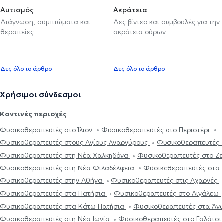
Αυτισμός
Ακράτεια
Διάγνωση, συμπτώματα και
Δες βίντεο και συμβουλές για την
θεραπείες
ακράτεια ούρων
Δες όλο το άρθρο
Δες όλο το άρθρο
Χρήσιμοι σύνδεσμοι
Κοντινές περιοχές
Φυσικοθεραπευτές στο Ίλιον
Φυσικοθεραπευτές στο Περιστέρι
Φυσικοθεραπευτές στους Αγίους Αναργύρους
Φυσικοθεραπευτές 
Φυσικοθεραπευτές στη Νέα Χαλκηδόνα
Φυσικοθεραπευτές στο Ζ
Φυσικοθεραπευτές στη Νέα Φιλαδέλφεια
Φυσικοθεραπευτές στα
Φυσικοθεραπευτές στην Αθήνα
Φυσικοθεραπευτές στις Αχαρνές
Φυσικοθεραπευτές στα Πατήσια
Φυσικοθεραπευτές στο Αιγάλεω
Φυσικοθεραπευτές στα Κάτω Πατήσια
Φυσικοθεραπευτές στα Άν
Φυσικοθεραπευτές στη Νέα Ιωνία
Φυσικοθεραπευτές στο Γαλάτσ