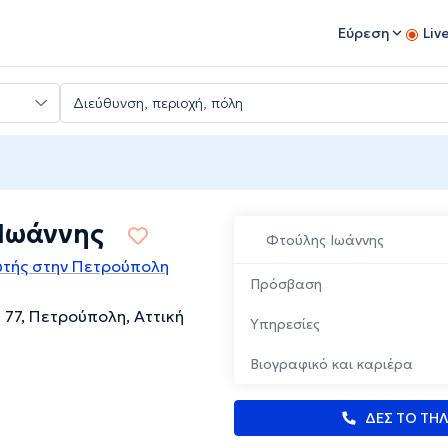
Εύρεση
Liv
Ιωάννης
Φτούλης Ιωάννης
τής στην Πετρούπολη
Πρόσβαση
77, Πετρούπολη, Αττική
Υπηρεσίες
Βιογραφικό και καριέρα
ΔΕΣ ΤΟ ΤΗ