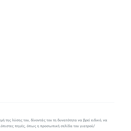
ή της λύσης του, δίνοντάς του τη δυνατότητα να βρεί ειδικό, να
ιόπιστες πηγές, όπως η προσωπική σελίδα του γιατρού/