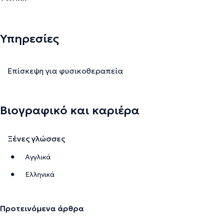
Υπηρεσίες
Επίσκεψη για φυσικοθεραπεία
Βιογραφικό και καριέρα
Ξένες γλώσσες
Αγγλικά
Ελληνικά
Προτεινόμενα άρθρα