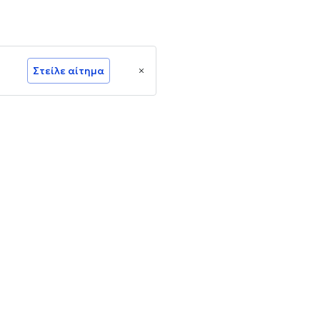
Στείλε αίτημα