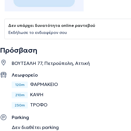
Δεν υπάρχει δυνατότητα online ραντεβού
Εκδήλωσε το ενδιαφέρον σου
Πρόσβαση
ΒΟΥΤΣΑΛΗ 77, Πετρούπολη, Αττική
Λεωφορείο
ΦΑΡΜΑΚΕΙΟ
120m
ΚΑΨΗ
210m
ΤΡΟΦΟ
230m
Parking
Δεν διαθέτει parking