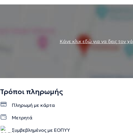
Κάνε κλικ εδώ για να δεις τον χ
Τρόποι πληρωμής
Πληρωμή με κάρτα
Μετρητά
Συμβεβλημένος με ΕΟΠΥΥ