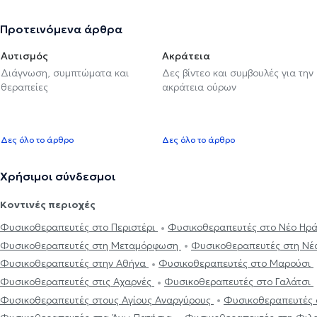
Προτεινόμενα άρθρα
Αυτισμός
Ακράτεια
Διάγνωση, συμπτώματα και
Δες βίντεο και συμβουλές για την
θεραπείες
ακράτεια ούρων
Δες όλο το άρθρο
Δες όλο το άρθρο
Χρήσιμοι σύνδεσμοι
Κοντινές περιοχές
Φυσικοθεραπευτές στο Περιστέρι
Φυσικοθεραπευτές στο Νέο Ηρ
Φυσικοθεραπευτές στη Μεταμόρφωση
Φυσικοθεραπευτές στη Νέ
Φυσικοθεραπευτές στην Αθήνα
Φυσικοθεραπευτές στο Μαρούσι
Φυσικοθεραπευτές στις Αχαρνές
Φυσικοθεραπευτές στο Γαλάτσι
Φυσικοθεραπευτές στους Αγίους Αναργύρους
Φυσικοθεραπευτές 