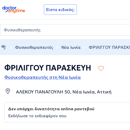
doctoranytime
Είστε ειδικός;
Φυσικοθεραπευτές
Νέα Ιωνία
ΦΡΙΛΙΓΓΟΥ ΠΑΡΑΣΚ
ΦΡΙΛΙΓΓΟΥ ΠΑΡΑΣΚΕΥΗ
Φυσικοθεραπευτής στη Νέα Ιωνία
ΑΛΕΚΟΥ ΠΑΝΑΓΟΥΛΗ 50, Νέα Ιωνία, Αττική
Δεν υπάρχει δυνατότητα online ραντεβού
Εκδήλωσε το ενδιαφέρον σου