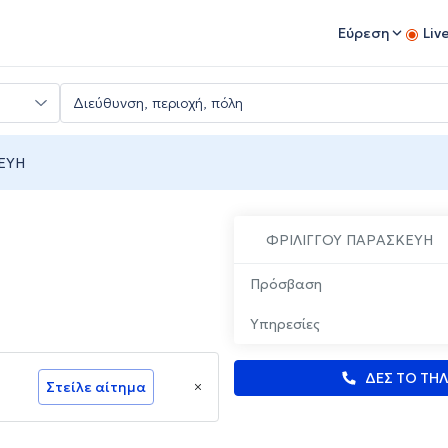
Εύρεση
Liv
ΕΥΗ
ΦΡΙΛΙΓΓΟΥ ΠΑΡΑΣΚΕΥΗ
Πρόσβαση
Υπηρεσίες
ΔΕΣ ΤΟ ΤΗ
Στείλε αίτημα