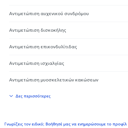
Αντιμετώπιση αυχενικού συνδρόμου
Αντιμετώπιση δισκοκήλης
Αντιμετώπιση επικονδυλίτιδας
Αντιμετώπιση ισχιαλγίας
Αντιμετώπιση μυοσκελετικών κακώσεων
Δες περισσότερες
Γνωρίζεις τον ειδικό; Βοήθησέ μας να ενημερώσουμε το προφίλ