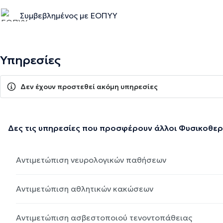
Συμβεβλημένος με ΕΟΠΥΥ
Υπηρεσίες
Δεν έχουν προστεθεί ακόμη υπηρεσίες
Δες τις υπηρεσίες που προσφέρουν άλλοι Φυσικοθε
Αντιμετώπιση νευρολογικών παθήσεων
Αντιμετώπιση αθλητικών κακώσεων
Αντιμετώπιση ασβεστοποιού τενοντοπάθειας