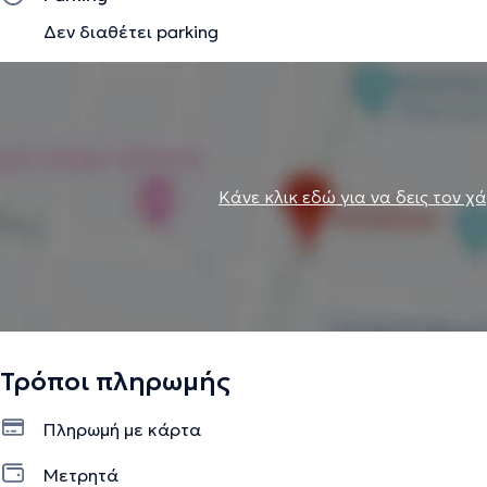
Δεν διαθέτει parking
Κάνε κλικ εδώ για να δεις τον χ
Τρόποι πληρωμής
Πληρωμή με κάρτα
Μετρητά