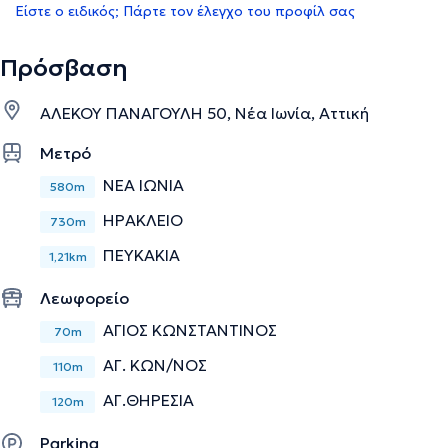
Είστε ο ειδικός; Πάρτε τον έλεγχο του προφίλ σας
Πρόσβαση
ΑΛΕΚΟΥ ΠΑΝΑΓΟΥΛΗ 50, Νέα Ιωνία, Αττική
Μετρό
ΝΕΑ ΙΩΝΙΑ
580m
ΗΡΑΚΛΕΙΟ
730m
ΠΕΥΚΑΚΙΑ
1,21km
Λεωφορείο
ΑΓΙΟΣ ΚΩΝΣΤΑΝΤΙΝΟΣ
70m
ΑΓ. ΚΩΝ/ΝΟΣ
110m
ΑΓ.ΘΗΡΕΣΙΑ
120m
Parking