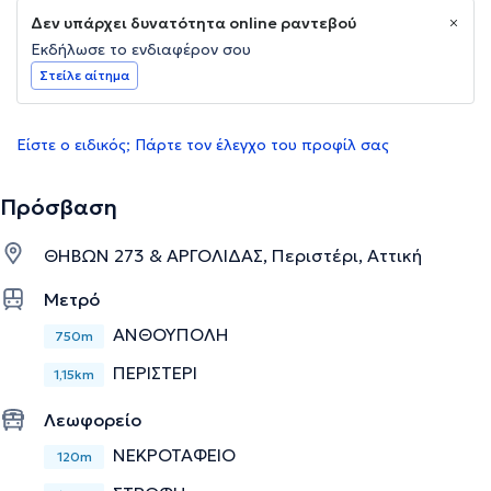
Δεν υπάρχει δυνατότητα online ραντεβού
Εκδήλωσε το ενδιαφέρον σου
Στείλε αίτημα
Είστε ο ειδικός; Πάρτε τον έλεγχο του προφίλ σας
Πρόσβαση
ΘΗΒΩΝ 273 & ΑΡΓΟΛΙΔΑΣ, Περιστέρι, Αττική
Μετρό
ΑΝΘΟΥΠΟΛΗ
750m
ΠΕΡΙΣΤΕΡΙ
1,15km
Λεωφορείο
ΝΕΚΡΟΤΑΦΕΙΟ
120m