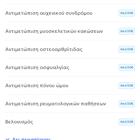
Αντιμετώπιση αυχενικού συνδρόμου
Aπό 30€
Αντιμετώπιση μυοσκελετικών κακώσεων
Aπό 30€
Αντιμετώπιση οστεοαρθρίτιδας
Aπό 30€
Αντιμετώπιση οσφυαλγίας
Aπό 30€
Αντιμετώπιση πόνου ώμου
Aπό 30€
Αντιμετώπιση ρευματολογικών παθήσεων
Aπό 30€
Βελονισμός
Aπό 30€
Δες περισσότερες