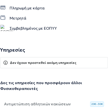
Πληρωμή με κάρτα
Μετρητά
Συμβεβλημένος με ΕΟΠΥΥ
Υπηρεσίες
Δεν έχουν προστεθεί ακόμη υπηρεσίες
Δες τις υπηρεσίες που προσφέρουν άλλοι
Φυσικοθεραπευτές
Αντιμετώπιση αθλητικών κακώσεων
20€ – 30€