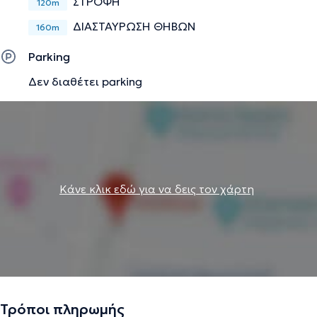
ΣΤΡΟΦΗ
120m
ΔΙΑΣΤΑΥΡΩΣΗ ΘΗΒΩΝ
160m
Parking
Δεν διαθέτει parking
Κάνε κλικ εδώ για να δεις τον χάρτη
Τρόποι πληρωμής