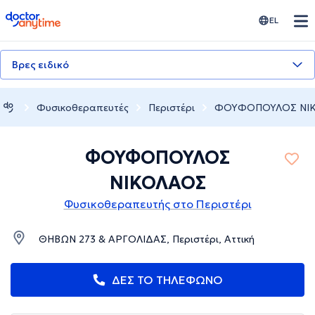
doctoranytime
EL
Βρες ειδικό
Φυσικοθεραπευτές
Περιστέρι
ΦΟΥΦΟΠΟΥΛΟΣ ΝΙ
ΦΟΥΦΟΠΟΥΛΟΣ
ΝΙΚΟΛΑΟΣ
Φυσικοθεραπευτής στο Περιστέρι
ΘΗΒΩΝ 273 & ΑΡΓΟΛΙΔΑΣ, Περιστέρι, Αττική
ΔΕΣ ΤΟ ΤΗΛΕΦΩΝΟ