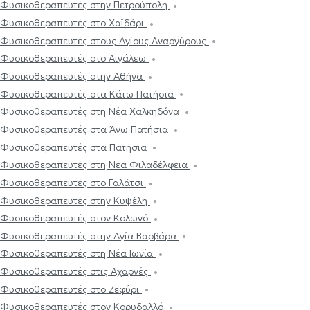
Φυσικοθεραπευτές στην Πετρούπολη
Φυσικοθεραπευτές στο Χαϊδάρι
Φυσικοθεραπευτές στους Αγίους Αναργύρους
Φυσικοθεραπευτές στο Αιγάλεω
Φυσικοθεραπευτές στην Αθήνα
Φυσικοθεραπευτές στα Κάτω Πατήσια
Φυσικοθεραπευτές στη Νέα Χαλκηδόνα
Φυσικοθεραπευτές στα Άνω Πατήσια
Φυσικοθεραπευτές στα Πατήσια
Φυσικοθεραπευτές στη Νέα Φιλαδέλφεια
Φυσικοθεραπευτές στο Γαλάτσι
Φυσικοθεραπευτές στην Κυψέλη
Φυσικοθεραπευτές στον Κολωνό
Φυσικοθεραπευτές στην Αγία Βαρβάρα
Φυσικοθεραπευτές στη Νέα Ιωνία
Φυσικοθεραπευτές στις Αχαρνές
Φυσικοθεραπευτές στο Ζεφύρι
Φυσικοθεραπευτές στον Κορυδαλλό