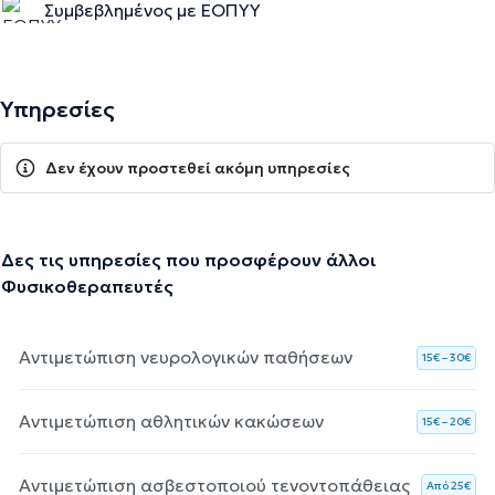
Συμβεβλημένος με ΕΟΠΥΥ
Υπηρεσίες
Δεν έχουν προστεθεί ακόμη υπηρεσίες
Δες τις υπηρεσίες που προσφέρουν άλλοι
Φυσικοθεραπευτές
Αντιμετώπιση νευρολογικών παθήσεων
15€ – 30€
Αντιμετώπιση αθλητικών κακώσεων
15€ – 20€
Αντιμετώπιση ασβεστοποιού τενοντοπάθειας
Aπό 25€