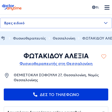
doctoranytime
EL
Βρες ειδικό
Φυσικοθεραπευτές
Θεσσαλονίκη
ΦΩΤΑΚΙΔΟΥ ΑΛΕ
ΦΩΤΑΚΙΔΟΥ ΑΛΕΞΙΑ
Φυσικοθεραπευτής στη Θεσσαλονίκη
ΘΕΜΙΣΤΟΚΛΗ ΣΟΦΟΥΛΗ 27, Θεσσαλονίκη, Νομός
Θεσσαλονίκης
ΔΕΣ ΤΟ ΤΗΛΕΦΩΝΟ