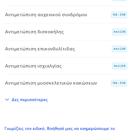
Αντιμετώπιση αυχενικού συνδρόμου
15€ – 30€
Αντιμετώπιση δισκοκήλης
Aπό 20€
Αντιμετώπιση επικονδυλίτιδας
Aπό 20€
Αντιμετώπιση ισχιαλγίας
Aπό 25€
Αντιμετώπιση μυοσκελετικών κακώσεων
15€ – 30€
Δες περισσότερες
Γνωρίζεις τον ειδικό; Βοήθησέ μας να ενημερώσουμε το