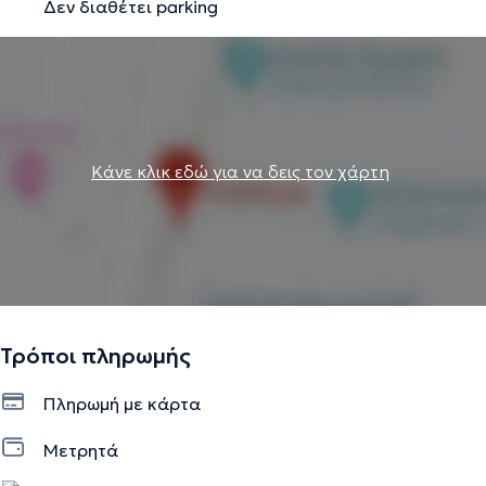
Δεν διαθέτει parking
Κάνε κλικ εδώ για να δεις τον χάρτη
Τρόποι πληρωμής
Πληρωμή με κάρτα
Μετρητά