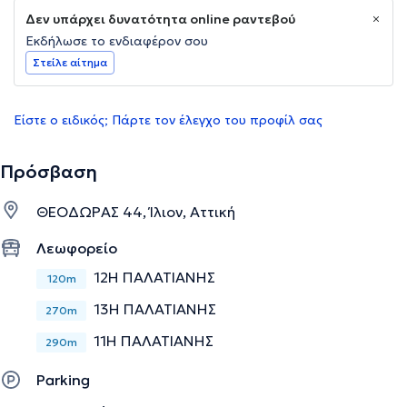
Δεν υπάρχει δυνατότητα online ραντεβού
Εκδήλωσε το ενδιαφέρον σου
Στείλε αίτημα
Είστε ο ειδικός; Πάρτε τον έλεγχο του προφίλ σας
Πρόσβαση
ΘΕΟΔΩΡΑΣ 44, Ίλιον, Αττική
Λεωφορείο
12Η ΠΑΛΑΤΙΑΝΗΣ
120m
13Η ΠΑΛΑΤΙΑΝΗΣ
270m
11Η ΠΑΛΑΤΙΑΝΗΣ
290m
Parking