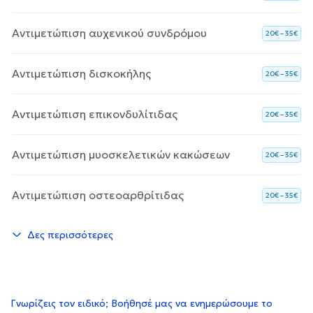
Αντιμετώπιση αυχενικού συνδρόμου
20€ – 35€
Αντιμετώπιση δισκοκήλης
20€ – 35€
Αντιμετώπιση επικονδυλίτιδας
20€ – 35€
Αντιμετώπιση μυοσκελετικών κακώσεων
20€ – 35€
Αντιμετώπιση οστεοαρθρίτιδας
20€ – 35€
Δες περισσότερες
Γνωρίζεις τον ειδικό; Βοήθησέ μας να ενημερώσουμε το