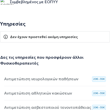
Συμβεβλημένος με ΕΟΠΥΥ
Υπηρεσίες
Δεν έχουν προστεθεί ακόμη υπηρεσίες
Δες τις υπηρεσίες που προσφέρουν άλλοι
Φυσικοθεραπευτές
Αντιμετώπιση νευρολογικών παθήσεων
20€ – 35€
Αντιμετώπιση αθλητικών κακώσεων
20€ – 35€
Αντιμετώπιση ασβεστοποιού τενοντοπάθειας
20€ – 35€