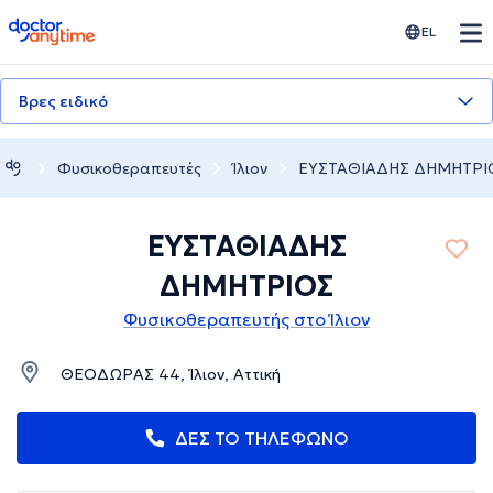
doctoranytime
EL
Βρες ειδικό
Φυσικοθεραπευτές
Ίλιον
ΕΥΣΤΑΘΙΑΔΗΣ ΔΗΜΗΤΡΙ
ΕΥΣΤΑΘΙΑΔΗΣ
ΔΗΜΗΤΡΙΟΣ
Φυσικοθεραπευτής στο Ίλιον
ΘΕΟΔΩΡΑΣ 44, Ίλιον, Αττική
ΔΕΣ ΤΟ ΤΗΛΕΦΩΝΟ