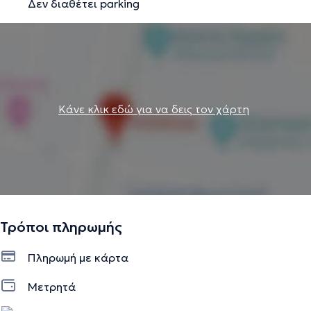
Δεν διαθέτει parking
Κάνε κλικ εδώ για να δεις τον χάρτη
Τρόποι πληρωμής
Πληρωμή με κάρτα
Μετρητά