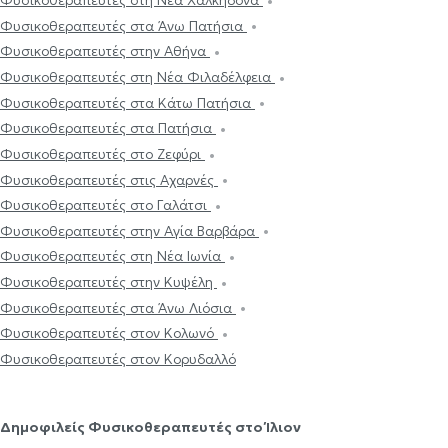
Φυσικοθεραπευτές στη Νέα Χαλκηδόνα
Φυσικοθεραπευτές στα Άνω Πατήσια
Φυσικοθεραπευτές στην Αθήνα
Φυσικοθεραπευτές στη Νέα Φιλαδέλφεια
Φυσικοθεραπευτές στα Κάτω Πατήσια
Φυσικοθεραπευτές στα Πατήσια
Φυσικοθεραπευτές στο Ζεφύρι
Φυσικοθεραπευτές στις Αχαρνές
Φυσικοθεραπευτές στο Γαλάτσι
Φυσικοθεραπευτές στην Αγία Βαρβάρα
Φυσικοθεραπευτές στη Νέα Ιωνία
Φυσικοθεραπευτές στην Κυψέλη
Φυσικοθεραπευτές στα Άνω Λιόσια
Φυσικοθεραπευτές στον Κολωνό
Φυσικοθεραπευτές στον Κορυδαλλό
Δημοφιλείς Φυσικοθεραπευτές στο Ίλιον