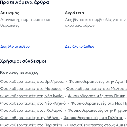
Προτεινόμενα άρθρα
Αυτισμός
Ακράτεια
Διάγνωση, συμπτώματα και
Δες βίντεο και συμβουλές για την
θεραπείες
ακράτεια ούρων
Δες όλο το άρθρο
Δες όλο το άρθρο
Χρήσιμοι σύνδεσμοι
Κοντινές περιοχές
Φυσικοθεραπευτές στα Βριλήσσια
Φυσικοθεραπευτές στην Αγία
Φυσικοθεραπευτές στο Μαρούσι
Φυσικοθεραπευτές στα Μελίσσ
Φυσικοθεραπευτές στη Νέα Ιωνία
Φυσικοθεραπευτές στην Πεύκη
Φυσικοθεραπευτές στο Νέο Ψυχικό
Φυσικοθεραπευτές στο Νέο Η
Φυσικοθεραπευτές στον Χολαργό
Φυσικοθεραπευτές στην Κηφισ
Φυσικοθεραπευτές στην Αθήνα
Φυσικοθεραπευτές στο Γαλάτσι
Φυσικοθεραπευτές στο Περιστέρι
Φυσικοθεραπευτές στους Αμπε