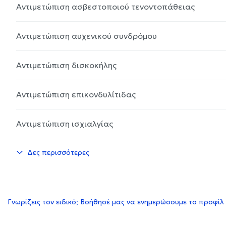
Αντιμετώπιση ασβεστοποιού τενοντοπάθειας
Αντιμετώπιση αυχενικού συνδρόμου
Αντιμετώπιση δισκοκήλης
Αντιμετώπιση επικονδυλίτιδας
Αντιμετώπιση ισχιαλγίας
Δες περισσότερες
Γνωρίζεις τον ειδικό; Βοήθησέ μας να ενημερώσουμε το προφίλ