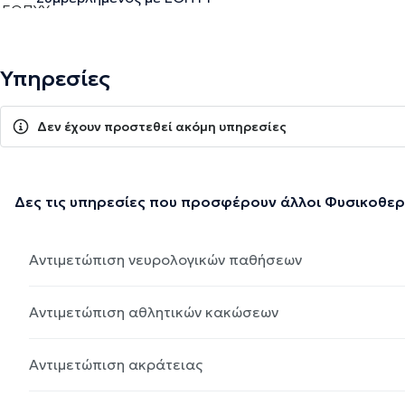
Υπηρεσίες
Δεν έχουν προστεθεί ακόμη υπηρεσίες
Δες τις υπηρεσίες που προσφέρουν άλλοι Φυσικοθε
Αντιμετώπιση νευρολογικών παθήσεων
Αντιμετώπιση αθλητικών κακώσεων
Αντιμετώπιση ακράτειας