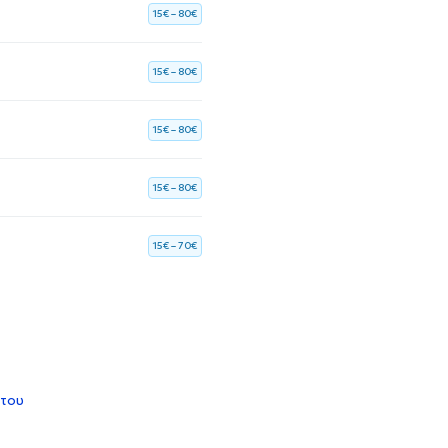
15€ – 80€
15€ – 80€
15€ – 80€
15€ – 80€
15€ – 70€
 του