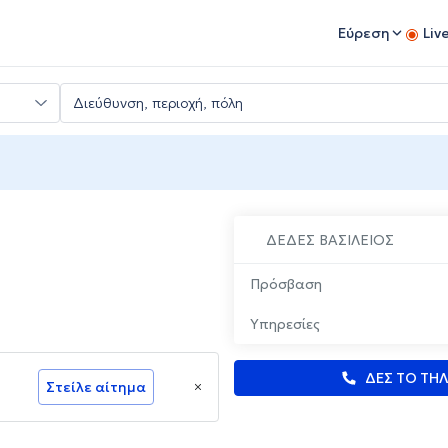
Εύρεση
Liv
ΔΕΔΕΣ ΒΑΣΙΛΕΙΟΣ
Πρόσβαση
Υπηρεσίες
ΔΕΣ ΤΟ ΤΗ
Στείλε αίτημα