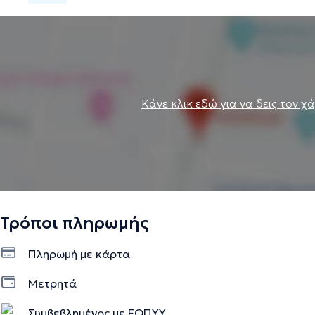
Κάνε κλικ εδώ για να δεις τον χ
Τρόποι πληρωμής
Πληρωμή με κάρτα
Μετρητά
Συμβεβλημένος με ΕΟΠΥΥ