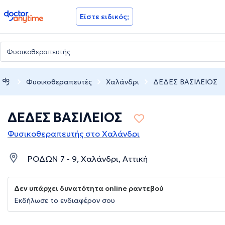
doctoranytime
Είστε ειδικός;
Φυσικοθεραπευτές
Χαλάνδρι
ΔΕΔΕΣ ΒΑΣΙΛΕΙΟΣ
ΔΕΔΕΣ ΒΑΣΙΛΕΙΟΣ
Φυσικοθεραπευτής στο Χαλάνδρι
ΡΟΔΩΝ 7 - 9, Χαλάνδρι, Αττική
Δεν υπάρχει δυνατότητα online ραντεβού
Εκδήλωσε το ενδιαφέρον σου