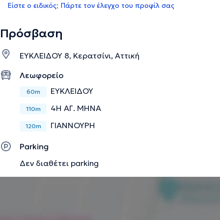
Είστε ο ειδικός; Πάρτε τον έλεγχο του προφίλ σας
Πρόσβαση
ΕΥΚΛΕΙΔΟΥ 8, Κερατσίνι, Αττική
Λεωφορείο
ΕΥΚΛΕΙΔΟΥ
60m
4Η ΑΓ. ΜΗΝΑ
110m
ΓΙΑΝΝΟΥΡΗ
120m
Parking
Δεν διαθέτει parking