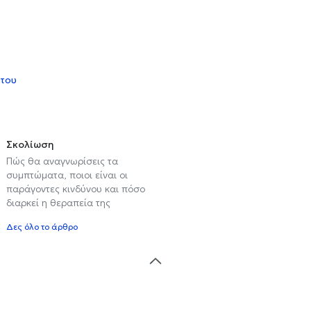
 του
Σκολίωση
Πώς θα αναγνωρίσεις τα
συμπτώματα, ποιοι είναι οι
παράγοντες κινδύνου και πόσο
διαρκεί η θεραπεία της
Δες όλο το άρθρο