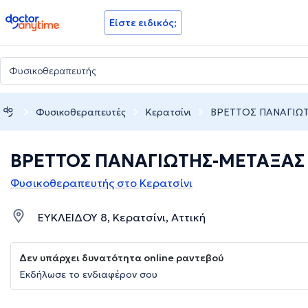
doctoranytime
Είστε ειδικός;
Φυσικοθεραπευτές
Κερατσίνι
ΒΡΕΤΤΟΣ ΠΑΝΑΓΙΩ
ΒΡΕΤΤΟΣ ΠΑΝΑΓΙΩΤΗΣ-ΜΕΤΑΞΑΣ
Φυσικοθεραπευτής στο Κερατσίνι
ΕΥΚΛΕΙΔΟΥ 8, Κερατσίνι, Αττική
Δεν υπάρχει δυνατότητα online ραντεβού
Εκδήλωσε το ενδιαφέρον σου