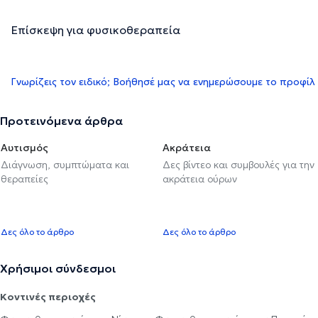
Επίσκεψη για φυσικοθεραπεία
Γνωρίζεις τον ειδικό; Βοήθησέ μας να ενημερώσουμε το προφίλ
Προτεινόμενα άρθρα
Αυτισμός
Ακράτεια
Διάγνωση, συμπτώματα και
Δες βίντεο και συμβουλές για την
θεραπείες
ακράτεια ούρων
Δες όλο το άρθρο
Δες όλο το άρθρο
Χρήσιμοι σύνδεσμοι
Κοντινές περιοχές