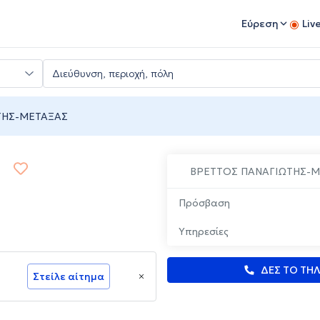
Εύρεση
Liv
ΤΗΣ-ΜΕΤΑΞΑΣ
ΒΡΕΤΤΟΣ ΠΑΝΑΓΙΩΤΗΣ-
Πρόσβαση
Υπηρεσίες
ΔΕΣ ΤΟ ΤΗ
Στείλε αίτημα