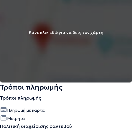
Κάνε κλικ εδώ για να δεις τον χάρτη
Τρόποι πληρωμής
Τρόποι πληρωμής
Πληρωμή με κάρτα
Μετρητά
Πολιτική διαχείρισης ραντεβού