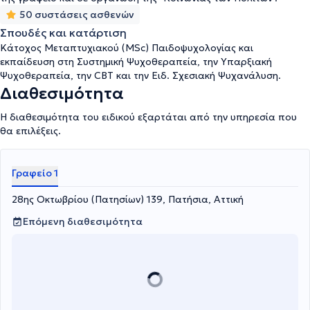
50 συστάσεις ασθενών
Σπουδές και κατάρτιση
Κάτοχος Μεταπτυχιακού (MSc) Παιδοψυχολογίας και
εκπαίδευση στη Συστημική Ψυχοθεραπεία, την Υπαρξιακή
Ψυχοθεραπεία, την CBT και την Ειδ. Σχεσιακή Ψυχανάλυση.
Διαθεσιμότητα
Η διαθεσιμότητα του ειδικού εξαρτάται από την υπηρεσία που
θα επιλέξεις.
Γραφείο 1
28ης Οκτωβρίου (Πατησίων) 139, Πατήσια, Αττική
Επόμενη διαθεσιμότητα