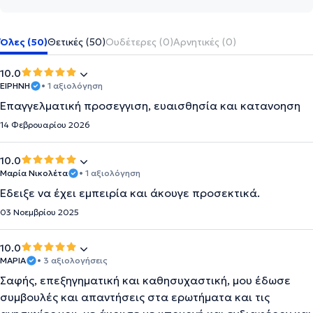
Όλες (50)
Θετικές (50)
Ουδέτερες (0)
Αρνητικές (0)
10.0
ΕΙΡΗΝΗ
• 1 αξιολόγηση
Επαγγελματική προσεγγιση, ευαισθησία και κατανοηση
14 Φεβρουαρίου 2026
10.0
Μαρία Νικολέτα
• 1 αξιολόγηση
Έδειξε να έχει εμπειρία και άκουγε προσεκτικά.
03 Νοεμβρίου 2025
10.0
ΜΑΡΙΑ
• 3 αξιολογήσεις
Σαφής, επεξηγηματική και καθησυχαστική, μου έδωσε
συμβουλές και απαντήσεις στα ερωτήματα και τις