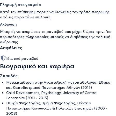
Πληρωμή στο γραφείο
Κατά την επίσκεψη μπορείς να διαλέξεις τον τρόπο πληρωμής
από τις παραπάνω επιλογές.
Ακύρωση
Μπορείς να ακυρώσεις το ραντεβού σου μέχρι 3 ώρες πριν. Για
περισσότερες πληροφορίες μπορείς να διαβάσεις την
πολιτική
ακύρωσης
.
Ασφάλειες
Ιδιωτικό ραντεβού
Βιογραφικό και καριέρα
Σπουδές
Μετεκπαίδευση στην Αναπτυξιακή Ψυχοπαθολογία, Εθνικό
και Καποδιστριακό Πανεπιστήμιο Αθηνών (2017)
Child Development, Psychology, University of Central
Lancashire (2011 - 2013)
Πτυχίο Ψυχολογίας, Τμήμα Ψυχολογίας, Πάντειο
Πανεπιστήμιο Κοινωνικών & Πολιτικών Επιστημών (2003 -
2008)