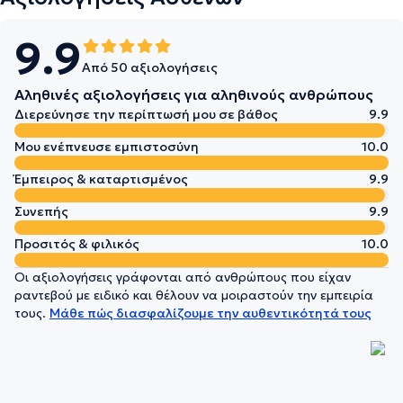
9.9
Από 50 αξιολογήσεις
Αληθινές αξιολογήσεις για αληθινούς ανθρώπους
Διερεύνησε την περίπτωσή μου σε βάθος
9.9
Μου ενέπνευσε εμπιστοσύνη
10.0
Έμπειρος & καταρτισμένος
9.9
Συνεπής
9.9
Προσιτός & φιλικός
10.0
Οι αξιολογήσεις γράφονται από ανθρώπους που είχαν
ραντεβού με ειδικό και θέλουν να μοιραστούν την εμπειρία
τους.
Μάθε πώς διασφαλίζουμε την αυθεντικότητά τους