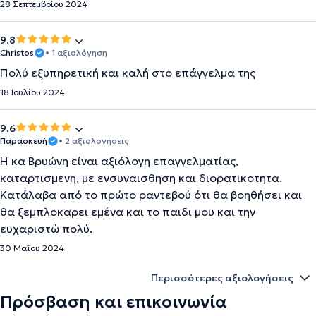
28 Σεπτεμβρίου 2024
9.8
Christos
• 1 αξιολόγηση
Πολύ εξυπηρετική και καλή στο επάγγελμα της
18 Ιουλίου 2024
9.6
Παρασκευή
• 2 αξιολογήσεις
Η κα Βρυώνη είναι αξιόλογη επαγγελματίας,
καταρτισμενη, με ενσυναισθηση και διορατικοτητα.
Κατάλαβα από το πρώτο ραντεβού ότι θα βοηθήσει και
θα ξεμπλοκαρει εμένα και το παιδι μου και την
ευχαριστώ πολύ.
30 Μαΐου 2024
Περισσότερες αξιολογήσεις
Πρόσβαση και επικοινωνία