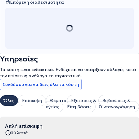
Επόμενη διαθεσιμότητα
Υπηρεσίες
Τα κόστη είναι ενδεικτικά. Ενδέχεται να υπάρξουν αλλαγές κατά
την επίσκεψη ανάλογα το περιστατικό.
Συνδέσου για να δεις όλα τα κόστη
Όλες
Επίσκεψη
Θέματα
Εξετάσεις &
Βεβαιώσεις &
υγείας
Επεμβάσεις
Συνταγογράφηση
Απλή επίσκεψη
30 λεπτά