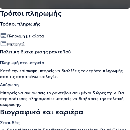
Τρόποι πληρωμής
Τρόποι πληρωμής
Πληρωμή με κάρτα
Μετρητά
Πολιτική διαχείρισης ραντεβού
Πληρωμή στο ιατρείο
Κατά την επίσκεψη μπορείς να διαλέξεις τον τρόπο πληρωμής
από τις παραπάνω επιλογές.
Ακύρωση
Μπορείς να ακυρώσεις το ραντεβού σου μέχρι 3 ώρες πριν. Για
περισσότερες πληροφορίες μπορείς να διαβάσεις την
πολιτική
ακύρωσης
.
Βιογραφικό και καριέρα
Σπουδές