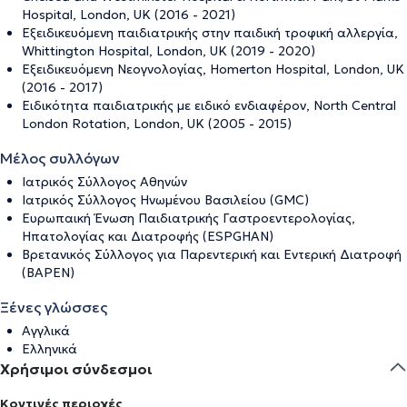
Hospital, London, UK (2016 - 2021)
Εξειδικευόμενη παιδιατρικής στην παιδική τροφική αλλεργία,
Whittington Hospital, London, UK (2019 - 2020)
Εξειδικευόμενη Νεογνολογίας, Homerton Hospital, London, UK
(2016 - 2017)
Ειδικότητα παιδιατρικής με ειδικό ενδιαφέρον, North Central
London Rotation, London, UK (2005 - 2015)
Μέλος συλλόγων
Ιατρικός Σύλλογος Αθηνών
Ιατρικός Σύλλογος Ηνωμένου Βασιλείου (GMC)
Ευρωπαική Ένωση Παιδιατρικής Γαστροεντερολογίας,
Ηπατολογίας και Διατροφής (ESPGHAN)
Βρετανικός Σύλλογος για Παρεντερική και Εντερική Διατροφή
(BAPEN)
Ξένες γλώσσες
Αγγλικά
Ελληνικά
Χρήσιμοι σύνδεσμοι
Κοντινές περιοχές