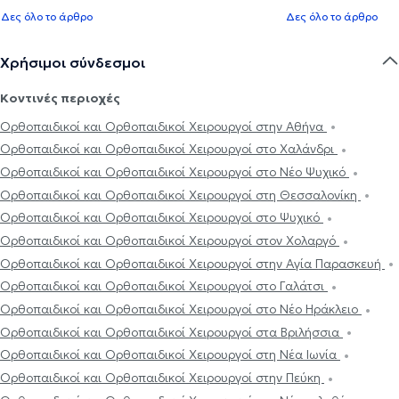
Δες όλο το άρθρο
Δες όλο το άρθρο
Χρήσιμοι σύνδεσμοι
Κοντινές περιοχές
Ορθοπαιδικοί και Ορθοπαιδικοί Χειρουργοί στην Αθήνα
Ορθοπαιδικοί και Ορθοπαιδικοί Χειρουργοί στο Χαλάνδρι
Ορθοπαιδικοί και Ορθοπαιδικοί Χειρουργοί στο Νέο Ψυχικό
Ορθοπαιδικοί και Ορθοπαιδικοί Χειρουργοί στη Θεσσαλονίκη
Ορθοπαιδικοί και Ορθοπαιδικοί Χειρουργοί στο Ψυχικό
Ορθοπαιδικοί και Ορθοπαιδικοί Χειρουργοί στον Χολαργό
Ορθοπαιδικοί και Ορθοπαιδικοί Χειρουργοί στην Αγία Παρασκευή
Ορθοπαιδικοί και Ορθοπαιδικοί Χειρουργοί στο Γαλάτσι
Ορθοπαιδικοί και Ορθοπαιδικοί Χειρουργοί στο Νέο Ηράκλειο
Ορθοπαιδικοί και Ορθοπαιδικοί Χειρουργοί στα Βριλήσσια
Ορθοπαιδικοί και Ορθοπαιδικοί Χειρουργοί στη Νέα Ιωνία
Ορθοπαιδικοί και Ορθοπαιδικοί Χειρουργοί στην Πεύκη