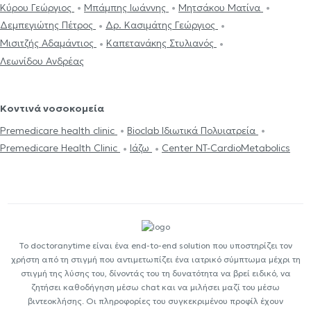
Κύρου Γεώργιος
Μπάμπης Ιωάννης
Μητσάκου Ματίνα
Δεμπεγιώτης Πέτρος
Δρ. Κασιμάτης Γεώργιος
Μισιτζής Αδαμάντιος
Καπετανάκης Στυλιανός
Λεωνίδου Ανδρέας
Κοντινά νοσοκομεία
Premedicare health clinic
Bioclab Ιδιωτικά Πολυιατρεία
Premedicare Health Clinic
Ιάζω
Center NT-CardioMetabolics
Το doctoranytime είναι ένα end-to-end solution που υποστηρίζει τον
χρήστη από τη στιγμή που αντιμετωπίζει ένα ιατρικό σύμπτωμα μέχρι τη
στιγμή της λύσης του, δίνοντάς του τη δυνατότητα να βρεί ειδικό, να
ζητήσει καθοδήγηση μέσω chat και να μιλήσει μαζί του μέσω
βιντεοκλήσης. Οι πληροφορίες του συγκεκριμένου προφίλ έχουν