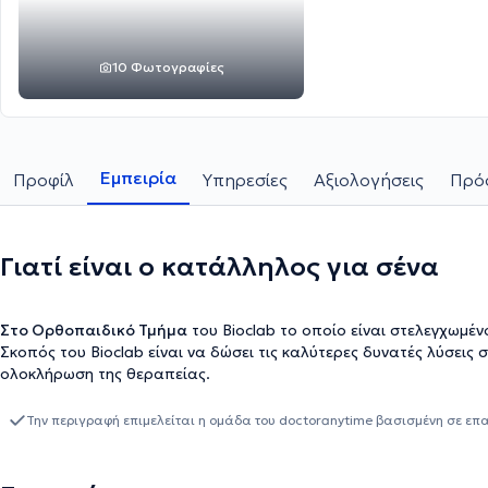
10 Φωτογραφίες
Εμπειρία
Προφίλ
Υπηρεσίες
Αξιολογήσεις
Πρόσ
Γιατί είναι ο κατάλληλος για σένα
Στο Ορθοπαιδικό Τμήμα
του Bioclab το οποίο είναι στελεγχωμέ
Σκοπός του Bioclab είναι να δώσει τις καλύτερες δυνατές λύσεις 
ολοκλήρωση της θεραπείας.
Την περιγραφή επιμελείται η ομάδα του doctoranytime βασισμένη σε επ