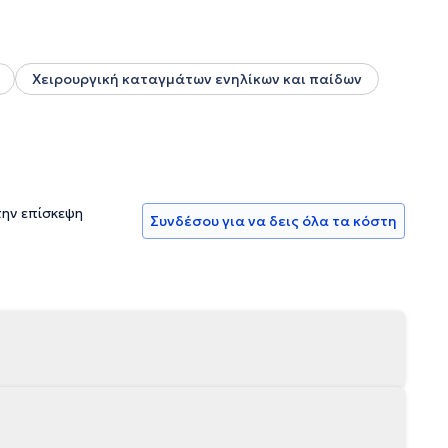
Χειρουργική καταγμάτων ενηλίκων και παίδων
την επίσκεψη
Συνδέσου για να δεις όλα τα κόστη