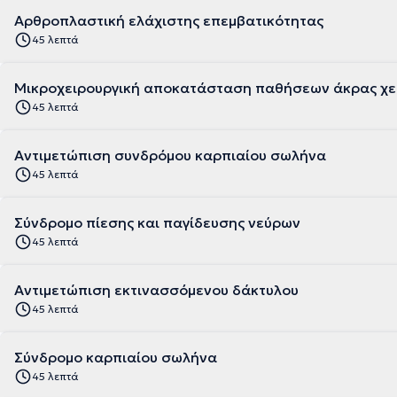
Αρθροπλαστική ελάχιστης επεμβατικότητας
45 λεπτά
Μικροχειρουργική αποκατάσταση παθήσεων άκρας χε
45 λεπτά
Αντιμετώπιση συνδρόμου καρπιαίου σωλήνα
45 λεπτά
Σύνδρομο πίεσης και παγίδευσης νεύρων
45 λεπτά
Αντιμετώπιση εκτινασσόμενου δάκτυλου
45 λεπτά
Σύνδρομο καρπιαίου σωλήνα
45 λεπτά