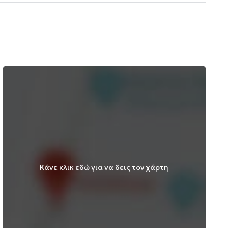
Κάνε κλικ εδώ για να δεις τον χάρτη