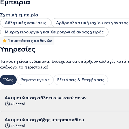
Εμπειρία
Σχετική εμπειρία
Αθλητικές κακώσεις
Αρθροπλαστική ισχίου και γόνατος
Μικροχειρουργική και Χειρουργική άκρας χειρός
1 συστάσεις ασθενών
Υπηρεσίες
Τα κόστη είναι ενδεικτικά. Ενδέχεται να υπάρξουν αλλαγές κατά 
ανάλογα το περιστατικό.
Όλες
Θέματα υγείας
Εξετάσεις & Επεμβάσεις
Αντιμετώπιση αθλητικών κακώσεων
45 λεπτά
Αντιμετώπιση ρήξης υπερακανθίου
45 λεπτά