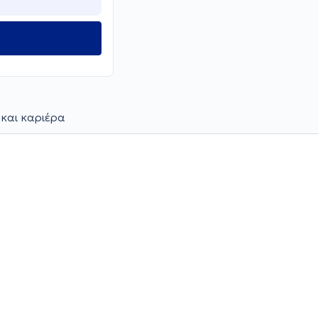
 και καριέρα