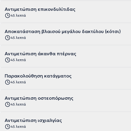
Αντιμετώπιση επικονδυλίτιδας
45 λεπτά
Αποκατάσταση βλαισού μεγάλου δακτύλου (κότσι)
45 λεπτά
Αντιμετώπιση άκανθα πτέρνας
45 λεπτά
Παρακολούθηση κατάγματος
45 λεπτά
Αντιμετώπιση οστεοπόρωσης
45 λεπτά
Αντιμετώπιση ισχιαλγίας
45 λεπτά