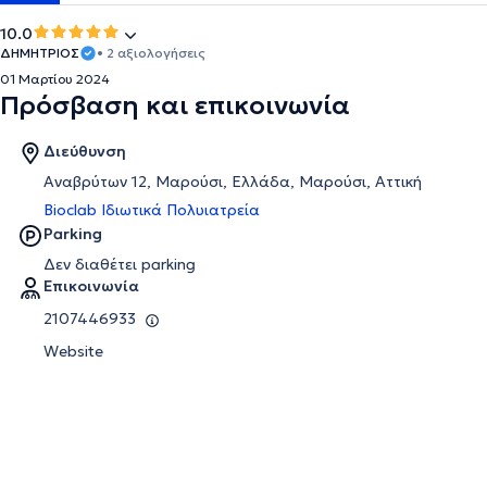
10.0
ΔΗΜΗΤΡΙΟΣ
• 2 αξιολογήσεις
01 Μαρτίου 2024
Πρόσβαση και επικοινωνία
Διεύθυνση
Αναβρύτων 12, Μαρούσι, Ελλάδα, Μαρούσι, Αττική
Bioclab Ιδιωτικά Πολυιατρεία
Parking
Δεν διαθέτει parking
Επικοινωνία
2107446933
Website