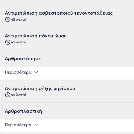
Αντιμετώπιση ασβεστοποιού τενοντοπάθειας
45 λεπτά
Αντιμετώπιση πόνου ώμου
45 λεπτά
Αρθροσκόπηση
Περισσότερα
Αντιμετώπιση ρήξης μηνίσκου
45 λεπτά
Αρθροπλαστική
Περισσότερα