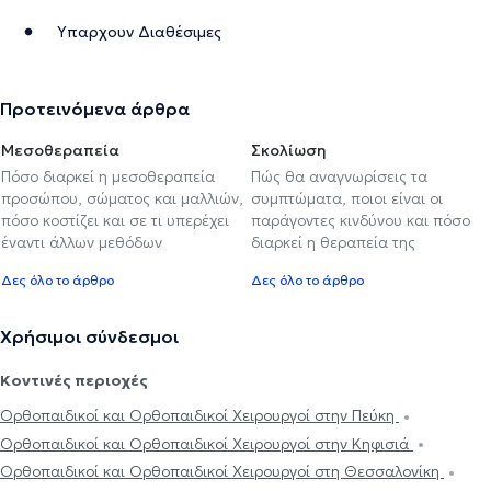
Υπαρχουν Διαθέσιμες
Προτεινόμενα άρθρα
Μεσοθεραπεία
Σκολίωση
Πόσο διαρκεί η μεσοθεραπεία
Πώς θα αναγνωρίσεις τα
προσώπου, σώματος και μαλλιών,
συμπτώματα, ποιοι είναι οι
πόσο κοστίζει και σε τι υπερέχει
παράγοντες κινδύνου και πόσο
έναντι άλλων μεθόδων
διαρκεί η θεραπεία της
Δες όλο το άρθρο
Δες όλο το άρθρο
Χρήσιμοι σύνδεσμοι
Κοντινές περιοχές
Ορθοπαιδικοί και Ορθοπαιδικοί Χειρουργοί στην Πεύκη
Ορθοπαιδικοί και Ορθοπαιδικοί Χειρουργοί στην Κηφισιά
Ορθοπαιδικοί και Ορθοπαιδικοί Χειρουργοί στη Θεσσαλονίκη