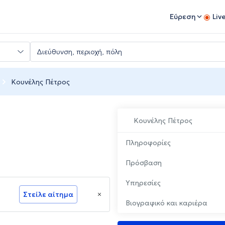
Εύρεση
Liv
Κουνέλης Πέτρος
Κουνέλης Πέτρος
Πληροφορίες
Πρόσβαση
Υπηρεσίες
Στείλε αίτημα
Βιογραφικό και καριέρα