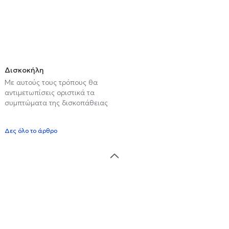
Δισκοκήλη
Με αυτούς τους τρόπους θα
αντιμετωπίσεις οριστικά τα
συμπτώματα της δισκοπάθειας
Δες όλο το άρθρο