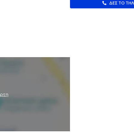
ΔΕΣ ΤΟ ΤΗ
άρτη