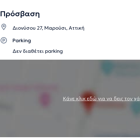
Πρόσβαση
Διονύσου 27, Μαρούσι, Αττική
Parking
Δεν διαθέτει parking
Κάνε κλικ εδώ για να δεις τον χ