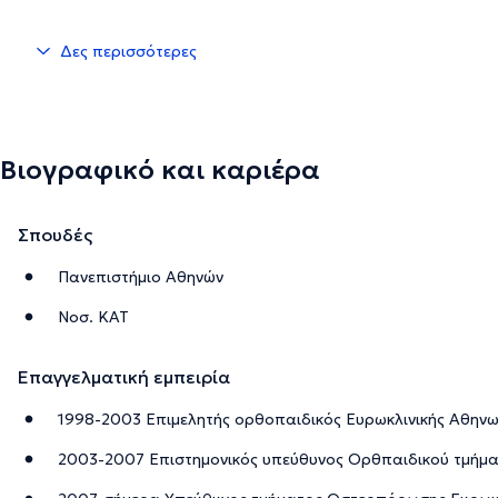
Δες περισσότερες
Βιογραφικό και καριέρα
Σπουδές
Πανεπιστήμιο Αθηνών
Νοσ. ΚΑΤ
Επαγγελματική εμπειρία
1998-2003 Επιμελητής ορθοπαιδικός Ευρωκλινικής Αθην
2003-2007 Επιστημονικός υπεύθυνος Ορθπαιδικού τμήμα