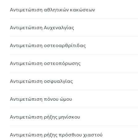
Αντιμετώπιση αθλητικών κακώσεων
Αντιμετώπιση Αυχεναλγίας
Αντιμετώπιση οστεοαρθρίτιδας
Αντιμετώπιση οστεοπόρωσης
Αντιμετώπιση οσφυαλγίας
Αντιμετώπιση πόνου ώμου
Αντιμετώπιση ρήξης μηνίσκου
Αντιμετώπιση ρήξης πρόσθιου χιαστού