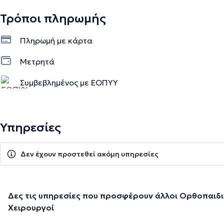
Τρόποι πληρωμής
Πληρωμή με κάρτα
Μετρητά
Συμβεβλημένος με ΕΟΠΥΥ
Interamerican
Υπηρεσίες
Δεν έχουν προστεθεί ακόμη υπηρεσίες
Δες τις υπηρεσίες που προσφέρουν άλλοι Ορθοπαιδι
Χειρουργοί