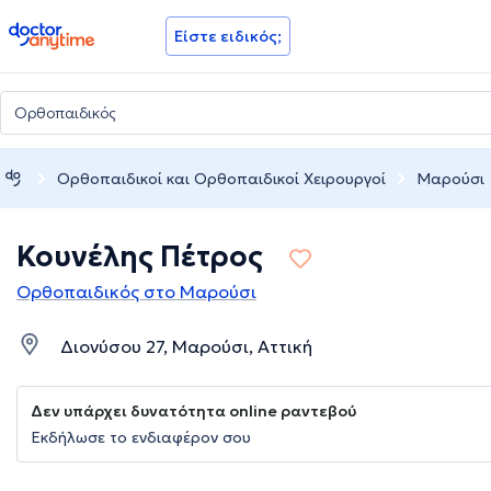
doctoranytime
Είστε ειδικός;
Ορθοπαιδικοί και Ορθοπαιδικοί Χειρουργοί
Μαρούσι
Κουνέλης Πέτρος
Ορθοπαιδικός στο Μαρούσι
Διονύσου 27, Μαρούσι, Αττική
Δεν υπάρχει δυνατότητα online ραντεβού
Εκδήλωσε το ενδιαφέρον σου