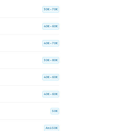
30€ – 70€
40€ – 60€
40€ – 70€
30€ – 80€
40€ – 60€
40€ – 60€
50€
Aπό 50€